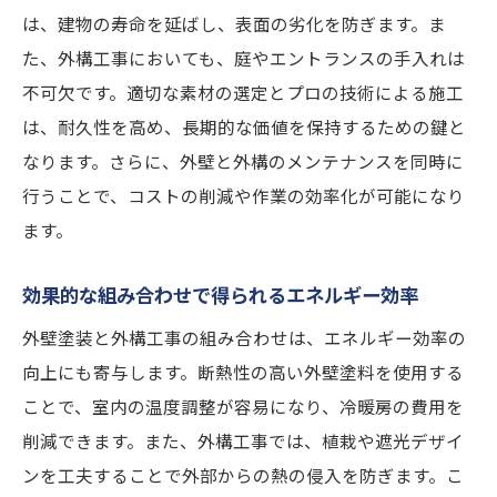
は、建物の寿命を延ばし、表面の劣化を防ぎます。ま
た、外構工事においても、庭やエントランスの手入れは
不可欠です。適切な素材の選定とプロの技術による施工
は、耐久性を高め、長期的な価値を保持するための鍵と
なります。さらに、外壁と外構のメンテナンスを同時に
行うことで、コストの削減や作業の効率化が可能になり
ます。
効果的な組み合わせで得られるエネルギー効率
外壁塗装と外構工事の組み合わせは、エネルギー効率の
向上にも寄与します。断熱性の高い外壁塗料を使用する
ことで、室内の温度調整が容易になり、冷暖房の費用を
削減できます。また、外構工事では、植栽や遮光デザイ
ンを工夫することで外部からの熱の侵入を防ぎます。こ