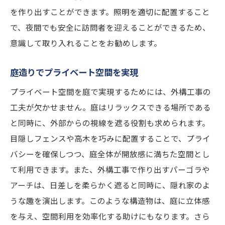
を作り出すことができます。照明を適切に配置すること
で、夜間でも安全に訪問者を迎えることができるため、
意識して取り入れることをお勧めします。
庭造りでプライベート空間を実現
プライベート空間を庭で実現するためには、外構工事の
工夫が欠かせません。庭はリラックスできる場所である
と同時に、外部からの視線を遮る役割も求められます。
目隠しフェンスや高木を巧みに配置することで、プライ
バシーを確保しつつ、庭全体が開放感に満ちた空間とし
て利用できます。また、外構工事で作り出すパーゴラや
アーチは、日差しを柔らかく遮ると同時に、隠れ家のよ
うな趣を演出します。このような構造物は、庭に立体感
を与え、空間利用を効率化する助けにもなります。さら