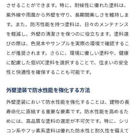
させることができます。特に、耐候性に優れた塗料は、
紫外線や雨風から外壁を守り、長期間美しさを維持しま
す。また、防汚性能を持つ塗料は、日々のメンテナンス
を軽減し、外壁の清潔さを保つのに役立ちます。塗料選
びの際は、色見本やサンプルを実際の環境で確認するこ
とが推奨されます。さらに、環境に優しい塗料や、健康
に配慮した低VOC塗料を選択することで、住まいの安全
性と快適性を確保することも可能です。
外壁塗装で防水性能を強化する方法
外壁塗装において防水性能を強化することは、建物の長
寿命化に直結する重要な要素です。防水性能を高めるた
めには、高品質な塗料の選定が不可欠です。特に、シリ
コン系やフッ素系塗料は優れた防水性と耐久性を備えて