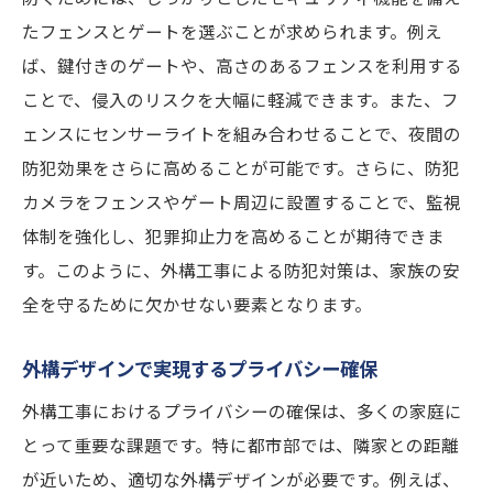
たフェンスとゲートを選ぶことが求められます。例え
ば、鍵付きのゲートや、高さのあるフェンスを利用する
ことで、侵入のリスクを大幅に軽減できます。また、フ
ェンスにセンサーライトを組み合わせることで、夜間の
防犯効果をさらに高めることが可能です。さらに、防犯
カメラをフェンスやゲート周辺に設置することで、監視
体制を強化し、犯罪抑止力を高めることが期待できま
す。このように、外構工事による防犯対策は、家族の安
全を守るために欠かせない要素となります。
外構デザインで実現するプライバシー確保
外構工事におけるプライバシーの確保は、多くの家庭に
とって重要な課題です。特に都市部では、隣家との距離
が近いため、適切な外構デザインが必要です。例えば、