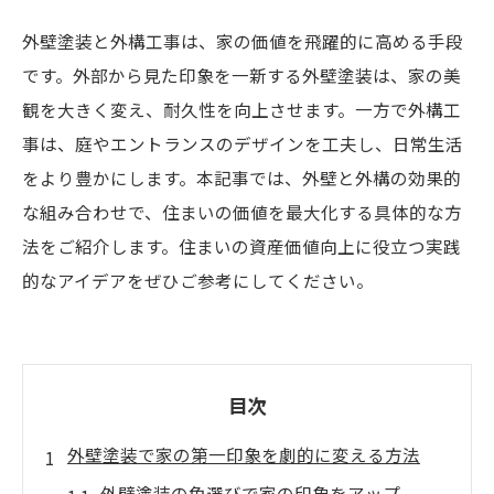
外壁塗装と外構工事は、家の価値を飛躍的に高める手段
です。外部から見た印象を一新する外壁塗装は、家の美
観を大きく変え、耐久性を向上させます。一方で外構工
事は、庭やエントランスのデザインを工夫し、日常生活
をより豊かにします。本記事では、外壁と外構の効果的
な組み合わせで、住まいの価値を最大化する具体的な方
法をご紹介します。住まいの資産価値向上に役立つ実践
的なアイデアをぜひご参考にしてください。
目次
外壁塗装で家の第一印象を劇的に変える方法
外壁塗装の色選びで家の印象をアップ