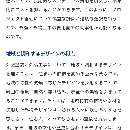
選ぶことで、長期的なメンテナンス費用を削減し、結果
的にコストを抑えることができます。このように、プロ
ジェクト管理において慎重な計画と適切な選択を行うこ
とで、外壁と外構工事の費用面での効率化が可能となる
のです。
地域と調和するデザインの利点
外壁塗装と外構工事において、地域と調和するデザイン
を選ぶことは、住まいの価値を高める重要な要素です。
地域の特性や気候に応じたデザインを採用することで、
周囲の環境に自然と溶け込み、家全体の美観を引き立て
ることができます。たとえば、地域特有の植物や素材を
使用した外構デザインは、訪れる人々に親しみやすさを
感じさせ、住む人にとっても心地よい空間を提供しま
す。また、地域の文化や歴史に合わせたデザインは、地