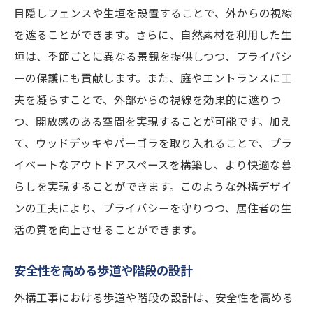
目隠しフェンスや生垣を設置することで、外からの視線
を遮ることができます。さらに、自然素材を利用した生
垣は、季節ごとに異なる景観を提供しつつ、プライバシ
ーの保護にも貢献します。また、庭やエントランスに工
夫を凝らすことで、外部からの視線を効果的に遮りつ
つ、開放感のある空間を実現することが可能です。加え
て、ウッドデッキやパーゴラを取り入れることで、プラ
イベートなアウトドアスペースを構築し、より快適な暮
らしを実現することができます。このような外構デザイ
ンの工夫により、プライバシーを守りつつ、居住者の生
活の質を向上させることができます。
安全性を高める歩道や階段の設計
外構工事における歩道や階段の設計は、安全性を高める