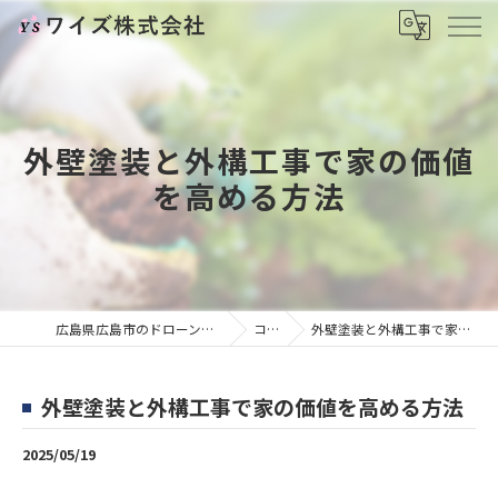
外壁塗装と外構工事で家の価値
を高める方法
広島県広島市のドローンならワイズ株式会社
コラム
外壁塗装と外構工事で家の価値を高める方法
外壁塗装と外構工事で家の価値を高める方法
2025/05/19