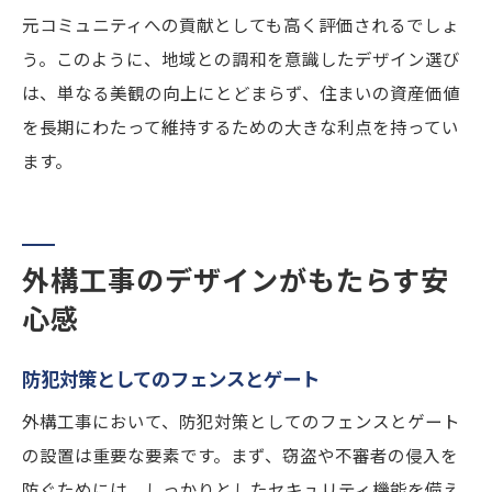
元コミュニティへの貢献としても高く評価されるでしょ
う。このように、地域との調和を意識したデザイン選び
は、単なる美観の向上にとどまらず、住まいの資産価値
を長期にわたって維持するための大きな利点を持ってい
ます。
外構工事のデザインがもたらす安
心感
防犯対策としてのフェンスとゲート
外構工事において、防犯対策としてのフェンスとゲート
の設置は重要な要素です。まず、窃盗や不審者の侵入を
防ぐためには、しっかりとしたセキュリティ機能を備え