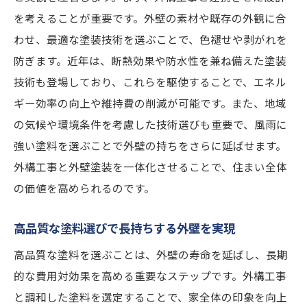
を考えることが重要です。外壁の素材や既存の外観に合
わせ、最適な塗装技術を選ぶことで、色褪せや剥がれを
防ぎます。近年は、断熱効果や防水性を兼ね備えた塗装
技術も登場しており、これらを駆使することで、エネル
ギー効率の向上や維持費の削減が可能です。また、地域
の気候や環境条件を考慮した技術選びも重要で、風雨に
強い塗料を選ぶことで外壁の持ちをさらに延ばせます。
外構工事と外壁塗装を一体化させることで、住まい全体
の価値を高められるのです。
高品質な塗料選びで長持ちする外壁を実現
高品質な塗料を選ぶことは、外壁の寿命を延ばし、長期
的な費用対効果を高める重要なステップです。外構工事
と調和した塗料を選定することで、家全体の印象を向上