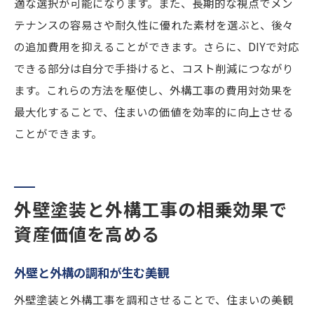
適な選択が可能になります。また、長期的な視点でメン
テナンスの容易さや耐久性に優れた素材を選ぶと、後々
の追加費用を抑えることができます。さらに、DIYで対応
できる部分は自分で手掛けると、コスト削減につながり
ます。これらの方法を駆使し、外構工事の費用対効果を
最大化することで、住まいの価値を効率的に向上させる
ことができます。
外壁塗装と外構工事の相乗効果で
資産価値を高める
外壁と外構の調和が生む美観
外壁塗装と外構工事を調和させることで、住まいの美観