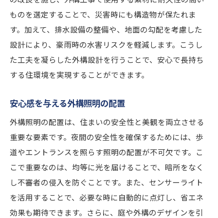
ものを選定することで、災害時にも構造物が保たれま
す。加えて、排水設備の整備や、地面の勾配を考慮した
設計により、豪雨時の水害リスクを軽減します。こうし
た工夫を凝らした外構設計を行うことで、安心で長持ち
する住環境を実現することができます。
安心感を与える外構照明の配置
外構照明の配置は、住まいの安全性と美観を両立させる
重要な要素です。夜間の安全性を確保するためには、歩
道やエントランスを照らす照明の配置が不可欠です。こ
こで重要なのは、均等に光を届けることで、暗所をなく
し不審者の侵入を防ぐことです。また、センサーライト
を活用することで、必要な時に自動的に点灯し、省エネ
効果も期待できます。さらに、庭や外構のデザインを引