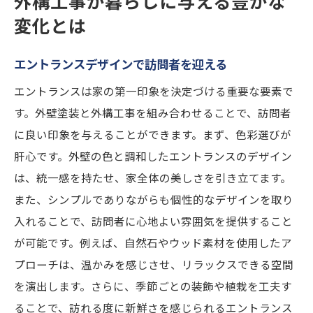
外構工事が暮らしに与える豊かな
変化とは
エントランスデザインで訪問者を迎える
エントランスは家の第一印象を決定づける重要な要素で
す。外壁塗装と外構工事を組み合わせることで、訪問者
に良い印象を与えることができます。まず、色彩選びが
肝心です。外壁の色と調和したエントランスのデザイン
は、統一感を持たせ、家全体の美しさを引き立てます。
また、シンプルでありながらも個性的なデザインを取り
入れることで、訪問者に心地よい雰囲気を提供すること
が可能です。例えば、自然石やウッド素材を使用したア
プローチは、温かみを感じさせ、リラックスできる空間
を演出します。さらに、季節ごとの装飾や植栽を工夫す
ることで、訪れる度に新鮮さを感じられるエントランス