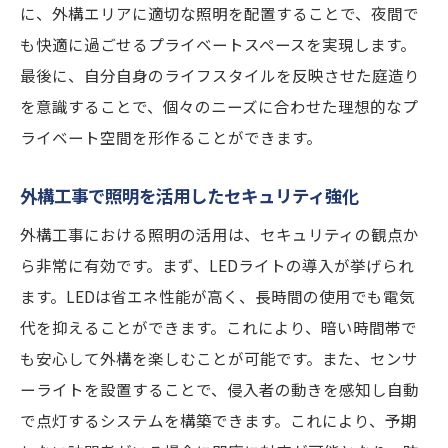
に、外構エリアに適切な照明を配置することで、夜間で
も快適に過ごせるプライベートスペースを実現します。
最後に、自分自身のライフスタイルを反映させた庭造り
を意識することで、個々のニーズに合わせた理想的なプ
ライベート空間を形作ることができます。
外構工事で照明を活用したセキュリティ強化
外構工事における照明の活用は、セキュリティの観点か
ら非常に有効です。まず、LEDライトの導入が挙げられ
ます。LEDは省エネ性能が高く、長時間の使用でも電気
代を抑えることができます。これにより、暗い時間帯で
も安心して外構を楽しむことが可能です。また、センサ
ーライトを設置することで、侵入者の動きを感知し自動
で点灯するシステムを構築できます。これにより、予期