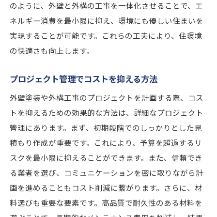
のように、外壁と外構の工事を一体化させることで、エ
ネルギー消費を最小限に抑え、環境にも優しい住まいを
実現することが可能です。これらの工夫により、住環境
の快適さも向上します。
プロジェクト管理でコストを抑える方法
外壁塗装や外構工事のプロジェクトを計画する際、コス
トを抑えるための効果的な方法は、詳細なプロジェクト
管理にあります。まず、初期段階でのしっかりとした見
積もり作成が重要です。これにより、予算を超過するリ
スクを最小限に抑えることができます。また、信頼でき
る業者を選び、コミュニケーションを密に取りながら計
画を進めることもコスト削減に繋がります。さらに、材
料選びも重要な要素です。高品質で耐久性のある材料を