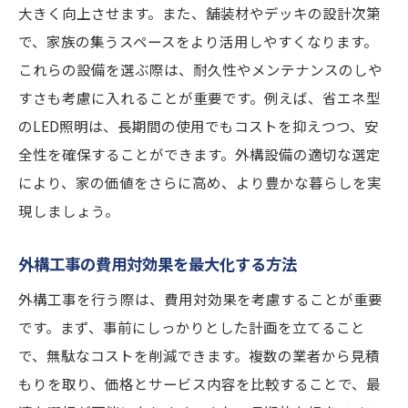
大きく向上させます。また、舗装材やデッキの設計次第
で、家族の集うスペースをより活用しやすくなります。
これらの設備を選ぶ際は、耐久性やメンテナンスのしや
すさも考慮に入れることが重要です。例えば、省エネ型
のLED照明は、長期間の使用でもコストを抑えつつ、安
全性を確保することができます。外構設備の適切な選定
により、家の価値をさらに高め、より豊かな暮らしを実
現しましょう。
外構工事の費用対効果を最大化する方法
外構工事を行う際は、費用対効果を考慮することが重要
です。まず、事前にしっかりとした計画を立てること
で、無駄なコストを削減できます。複数の業者から見積
もりを取り、価格とサービス内容を比較することで、最