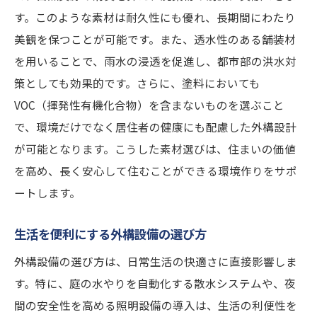
す。このような素材は耐久性にも優れ、長期間にわたり
美観を保つことが可能です。また、透水性のある舗装材
を用いることで、雨水の浸透を促進し、都市部の洪水対
策としても効果的です。さらに、塗料においても
VOC（揮発性有機化合物）を含まないものを選ぶこと
で、環境だけでなく居住者の健康にも配慮した外構設計
が可能となります。こうした素材選びは、住まいの価値
を高め、長く安心して住むことができる環境作りをサポ
ートします。
生活を便利にする外構設備の選び方
外構設備の選び方は、日常生活の快適さに直接影響しま
す。特に、庭の水やりを自動化する散水システムや、夜
間の安全性を高める照明設備の導入は、生活の利便性を