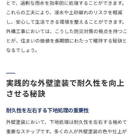
とで、過剰な雨水を効率的に処理することができます。
これらの工夫により、浸水や土砂崩れのリスクを軽減
し、安心して生活できる環境を整えることができます。
外構工事においては、こうした防災対策の視点を持つこ
とが、住まいの価値を長期間にわたって維持する秘訣と
なるでしょう。
実践的な外壁塗装で耐久性を向上
させる秘訣
耐久性を左右する下地処理の重要性
外壁塗装において、下地処理は耐久性を左右する極めて
重要なステップです。多くの人が外壁塗装の色や仕上が