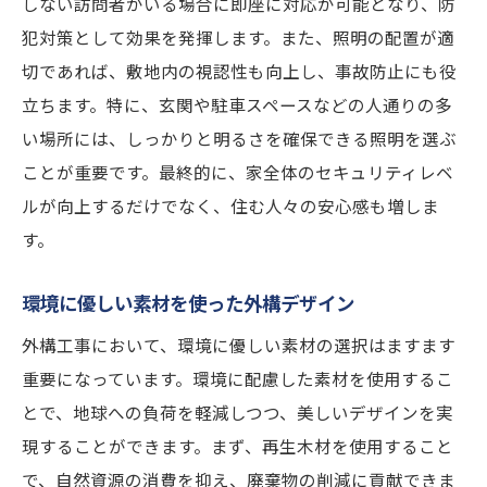
しない訪問者がいる場合に即座に対応が可能となり、防
犯対策として効果を発揮します。また、照明の配置が適
切であれば、敷地内の視認性も向上し、事故防止にも役
立ちます。特に、玄関や駐車スペースなどの人通りの多
い場所には、しっかりと明るさを確保できる照明を選ぶ
ことが重要です。最終的に、家全体のセキュリティレベ
ルが向上するだけでなく、住む人々の安心感も増しま
す。
環境に優しい素材を使った外構デザイン
外構工事において、環境に優しい素材の選択はますます
重要になっています。環境に配慮した素材を使用するこ
とで、地球への負荷を軽減しつつ、美しいデザインを実
現することができます。まず、再生木材を使用すること
で、自然資源の消費を抑え、廃棄物の削減に貢献できま