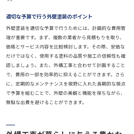
適切な予算で行う外壁塗装のポイント
外壁塗装を適切な予算で行うためには、計画的な費用管
理が重要です。まず、複数の業者から見積もりを取り、
価格とサービス内容を比較検討します。その際、安価な
だけではなく、使用する塗料の品質や施工の信頼性も確
認しましょう。また、外構工事と合わせて計画すること
で、費用の一部を効率的に抑えることができます。さら
に、定期的なメンテナンスを視野に入れた長期的な視点
で予算を組むことで、外壁の美観と機能を保ちながら、
無駄な出費を避けることができます。