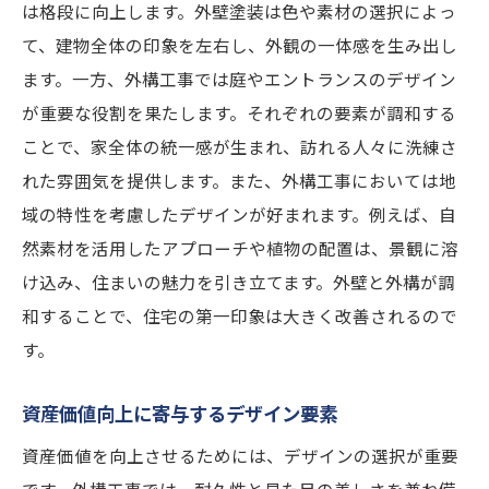
は格段に向上します。外壁塗装は色や素材の選択によっ
て、建物全体の印象を左右し、外観の一体感を生み出し
ます。一方、外構工事では庭やエントランスのデザイン
が重要な役割を果たします。それぞれの要素が調和する
ことで、家全体の統一感が生まれ、訪れる人々に洗練さ
れた雰囲気を提供します。また、外構工事においては地
域の特性を考慮したデザインが好まれます。例えば、自
然素材を活用したアプローチや植物の配置は、景観に溶
け込み、住まいの魅力を引き立てます。外壁と外構が調
和することで、住宅の第一印象は大きく改善されるので
す。
資産価値向上に寄与するデザイン要素
資産価値を向上させるためには、デザインの選択が重要