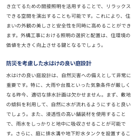
き立てるための間接照明を活用することで、リラックス
できる空間を演出することも可能です。これにより、住
まいの外観の美しさと安全性を同時に高めることができ
ます。外構工事における照明の選択と配置は、住環境の
価値を大きく向上させる鍵となるでしょう。
防災を考慮した水はけの良い庭設計
水はけの良い庭設計は、自然災害への備えとして非常に
重要です。特に、大雨や台風といった気象条件が厳しく
なる昨今、適切な排水計画は欠かせません。まず、敷地
の傾斜を利用して、自然に水が流れるようにすると良い
でしょう。また、浸透性の高い舗装材を使用すること
で、雨水をしっかりと地中に吸収させることが可能で
す。さらに、庭に排水溝や地下貯水タンクを設置するこ