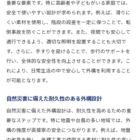
重要な要素です。特に高齢者や子どもがいる家庭では、
安全で使いやすい設計が求められます。例えば、滑りに
くい素材を使用し、階段の段差を一定に保つことで、転
倒事故を防ぐことができます。また、夜間でも安心して
通行できるよう、適切な照明を設置することも大切で
す。さらに、手すりを設けることで、歩行のサポートを
行い、全体的な安全性を向上させることができます。こ
れにより、日常生活の中で安心して外構を利用すること
が可能となります。
自然災害に備えた耐久性のある外構設計
自然災害に備えた外構設計は、耐久性を高めるための重
要なステップです。特に地震や台風の多い地域では、外
構の強度が直接家の安全につながります。例えば、地盤
の改良を施し、外構工事で使用する素材に耐久性の高い