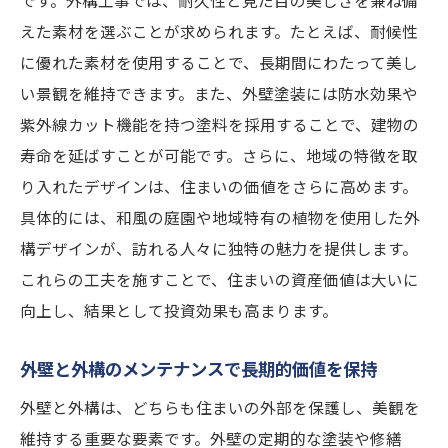
です。外構工事では、耐久性と見た目の美しさを兼ね備
えた素材を選ぶことが求められます。たとえば、耐候性
に優れた素材を使用することで、長期間にわたって美し
い景観を維持できます。また、外壁塗装には防水効果や
紫外線カット機能を持つ塗料を採用することで、建物の
寿命を延ばすことが可能です。さらに、地域の特徴を取
り入れたデザインは、住まいの価値をさらに高めます。
具体的には、和風の庭園や地域特有の植物を使用した外
構デザインが、訪れる人々に独特の魅力を提供します。
これらの工夫を施すことで、住まいの資産価値は大いに
向上し、結果として投資効果も高まります。
外壁と外構のメンテナンスで長期的価値を保持
外壁と外構は、どちらも住まいの外部を保護し、美観を
維持する重要な要素です。外壁の定期的な塗装や修繕