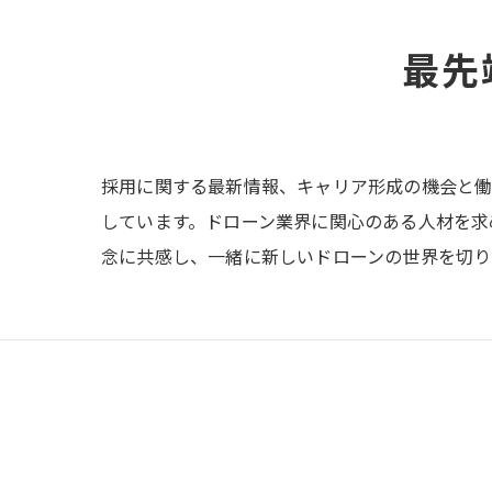
最先
採用に関する最新情報、キャリア形成の機会と働
しています。ドローン業界に関心のある人材を求
念に共感し、一緒に新しいドローンの世界を切り