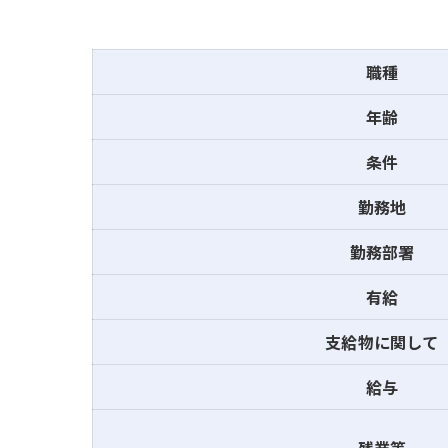
職種
年齢
条件
勤務地
勤務部署
有給
支給物に関して
給与