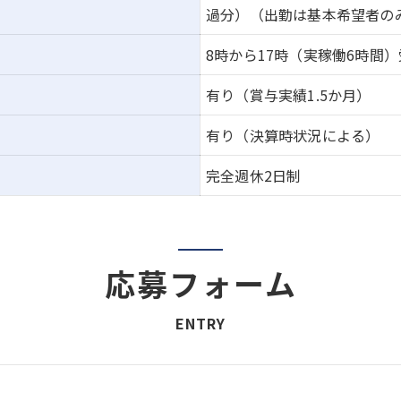
過分）（出勤は基本希望者の
8時から17時（実稼働6時間
有り（賞与実績1.5か月）
有り（決算時状況による）
完全週休2日制
応募フォーム
ENTRY