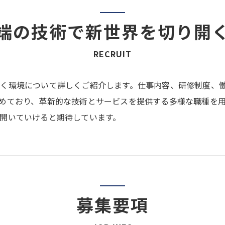
端の技術で新世界を切り開
RECRUIT
く環境について詳しくご紹介します。仕事内容、研修制度、
めており、革新的な技術とサービスを提供する多様な職種を
開いていけると期待しています。
募集要項