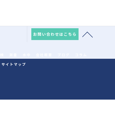
お問い合わせはこちら
検
測量
水中
会社概要
ブログ
コラム
サイトマップ