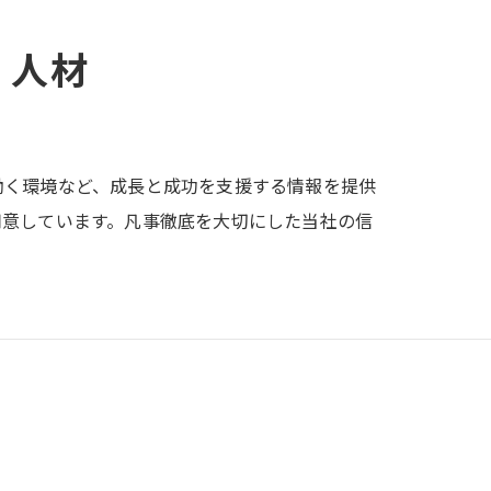
く人材
働く環境など、成長と成功を支援する情報を提供
用意しています。凡事徹底を大切にした当社の信