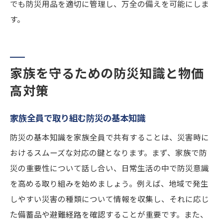
でも防災用品を適切に管理し、万全の備えを可能にしま
す。
家族を守るための防災知識と物価
高対策
家族全員で取り組む防災の基本知識
防災の基本知識を家族全員で共有することは、災害時に
おけるスムーズな対応の鍵となります。まず、家族で防
災の重要性について話し合い、日常生活の中で防災意識
を高める取り組みを始めましょう。例えば、地域で発生
しやすい災害の種類について情報を収集し、それに応じ
た備蓄品や避難経路を確認することが重要です。また、