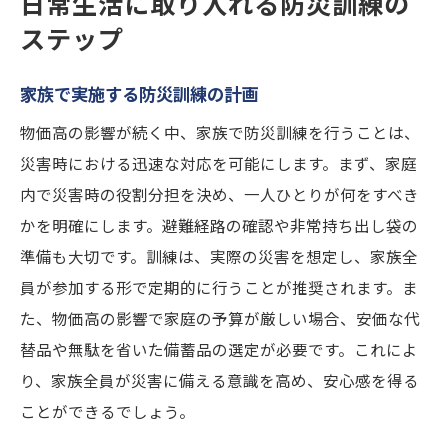
日常生活に取り入れる防災訓練の
ステップ
家族で実施する防災訓練の計画
物価高の影響が続く中、家族で防災訓練を行うことは、
災害時における迅速な対応を可能にします。まず、家庭
内で災害時の役割分担を決め、一人ひとりが何をすべき
かを明確にします。避難経路の確認や非常持ち出し袋の
準備も大切です。訓練は、実際の災害を想定し、家族全
員が参加する形で定期的に行うことが推奨されます。ま
た、物価高の影響で家庭の予算が厳しい場合、安価な代
替品や無駄を省いた備蓄品の選定が必要です。これによ
り、家族全員が災害に備える意識を高め、安心感を得る
ことができるでしょう。