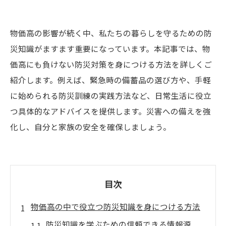
物価高の影響が続く中、私たちの暮らしを守るための防
災知識がますます重要になっています。本記事では、物
価高にも負けない防災対策を身につける方法を詳しくご
紹介します。例えば、緊急時の備蓄品の選び方や、手軽
に始められる防災訓練の実践方法など、日常生活に役立
つ具体的なアドバイスを提供します。災害への備えを強
化し、自分と家族の安全を確保しましょう。
目次
物価高の中で役立つ防災知識を身につける方法
防災知識を学ぶための信頼できる情報源