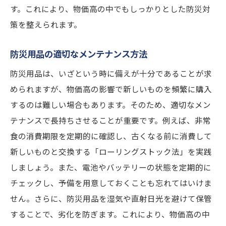
す。これにより、物価高の中でもしっかりとした防災対
策を整えられます。
防災用品の適切なメンテナンス方法
防災用品は、いざという時に備えが十分であることが求
められますが、物価高の影響で新しいものを頻繁に購入
するのは難しい場合もあります。そのため、適切なメン
テナンスで長持ちさせることが重要です。例えば、非常
食の消費期限を定期的に確認し、古くなる前に消費して
新しいものと交換する「ローリングストック法」を実践
しましょう。また、電池やバッテリーの状態を定期的に
チェックし、予備を用意しておくことも忘れてはいけま
せん。さらに、防災用品を湿気や直射日光を避けて保管
することで、劣化を防ぎます。これにより、物価高の中