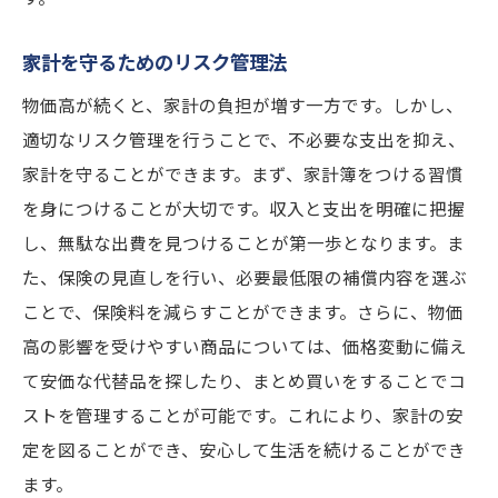
家計を守るためのリスク管理法
物価高が続くと、家計の負担が増す一方です。しかし、
適切なリスク管理を行うことで、不必要な支出を抑え、
家計を守ることができます。まず、家計簿をつける習慣
を身につけることが大切です。収入と支出を明確に把握
し、無駄な出費を見つけることが第一歩となります。ま
た、保険の見直しを行い、必要最低限の補償内容を選ぶ
ことで、保険料を減らすことができます。さらに、物価
高の影響を受けやすい商品については、価格変動に備え
て安価な代替品を探したり、まとめ買いをすることでコ
ストを管理することが可能です。これにより、家計の安
定を図ることができ、安心して生活を続けることができ
ます。