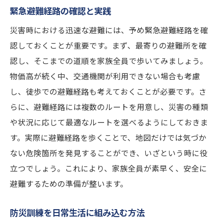
緊急避難経路の確認と実践
災害時における迅速な避難には、予め緊急避難経路を確
認しておくことが重要です。まず、最寄りの避難所を確
認し、そこまでの道順を家族全員で歩いてみましょう。
物価高が続く中、交通機関が利用できない場合も考慮
し、徒歩での避難経路も考えておくことが必要です。さ
らに、避難経路には複数のルートを用意し、災害の種類
や状況に応じて最適なルートを選べるようにしておきま
す。実際に避難経路を歩くことで、地図だけでは気づか
ない危険箇所を発見することができ、いざという時に役
立つでしょう。これにより、家族全員が素早く、安全に
避難するための準備が整います。
防災訓練を日常生活に組み込む方法