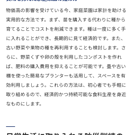
物価高の影響を受けている今、家庭菜園は家計を助ける
実用的な方法です。まず、苗を購入する代わりに種から
育てることでコストを削減できます。種は一度に多く手
に入れることができ、長期的に見て経済的です。また、
古い野菜や果物の種を再利用することも検討します。さ
らに、野菜くずや卵の殻を利用したコンポストを作れ
ば、肥料の購入費用を抑えることが可能です。畳や古い
棚を使った簡易なプランターも活用して、スペースを有
効利用しましょう。これらの方法は、初心者でも手軽に
取り組めるので、経済的かつ持続可能な食料生産を身近
なものにします。