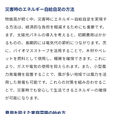
災害時のエネルギー自給自足の方法
物価高が続く中、災害時にエネルギー自給自足を実現す
る方法は、経済的な負担を軽減するためにも重要です。
まず、太陽光パネルの導入を考えると、初期費用はかか
るものの、長期的には電気代の節約につながります。次
に、バイオマスストーブを活用することで、木材やペレ
ットを燃料として使用し、暖房を確保できます。これに
より、ガスや電気の使用を抑えられます。また、小型風
力発電機を設置することで、風が多い地域では風力を活
用した発電も可能です。これらの対策を組み合わせるこ
とで、災害時でも安心して生活できるエネルギーの確保
が可能になります。
費用を抑えた家庭菜園の始め方