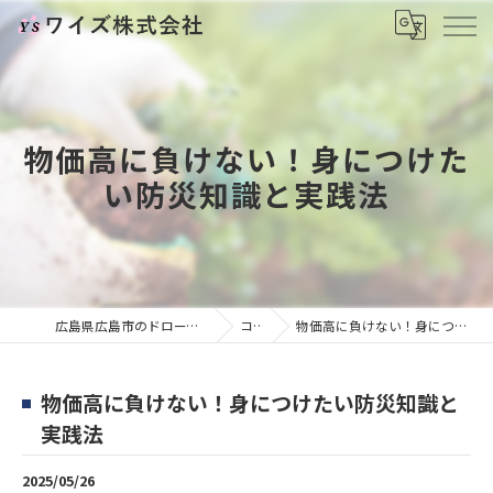
物価高に負けない！身につけた
い防災知識と実践法
広島県広島市のドローンならワイズ株式会社
コラム
物価高に負けない！身につけたい防災知識と実践法
物価高に負けない！身につけたい防災知識と
実践法
2025/05/26