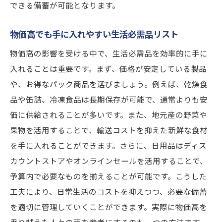
できる備蓄が可能となります。
物価高でも手に入れやすい生活必需品リスト
物価高の影響を受ける中で、生活必需品を効率的に手に
入れることは重要です。まず、価格が安定している製品
や、お得なパック商品を選びましょう。例えば、乾燥食
品や缶詰、冷凍食品は長期保存が可能で、通常よりも安
価に供給されることが多いです。また、地元産の野菜や
果物を活用することで、輸送コストを抑えた新鮮な食材
を手に入れることができます。さらに、日用品はディス
カウントストアやオンラインセールを活用することで、
予算内で必要なものを揃えることが可能です。こうした
工夫により、日常生活のコストを抑えつつ、必要な備蓄
を適切に管理していくことができます。実際に物価高を