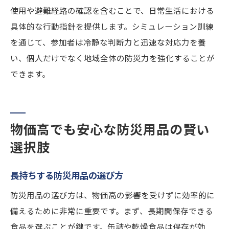
使用や避難経路の確認を含むことで、日常生活における
具体的な行動指針を提供します。シミュレーション訓練
を通じて、参加者は冷静な判断力と迅速な対応力を養
い、個人だけでなく地域全体の防災力を強化することが
できます。
物価高でも安心な防災用品の賢い
選択肢
長持ちする防災用品の選び方
防災用品の選び方は、物価高の影響を受けずに効率的に
備えるために非常に重要です。まず、長期間保存できる
食品を選ぶことが鍵です。缶詰や乾燥食品は保存が効