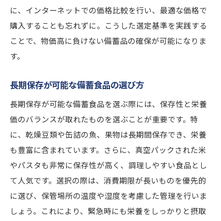
に、インターネットでの価格比較を行い、最適な価格で
購入することも忘れずに。こうした選定基準を実践する
ことで、物価高に負けない備蓄品の確保が可能になりま
す。
長期保存が可能な備蓄食品の選び方
長期保存が可能な備蓄食品を選ぶ際には、保存性と栄養
価のバランスが取れたものを選ぶことが重要です。特
に、乾燥豆類や缶詰の魚、果物は長期間保存でき、栄養
も豊富に含まれています。さらに、真空パックされた米
やパスタも非常に保存性が高く、調理しやすい食品とし
て人気です。選択の際は、消費期限が長いものを優先的
に選び、保管場所の温度や湿度を考慮した管理を行いま
しょう。これにより、緊急時にも栄養をしっかりと摂取