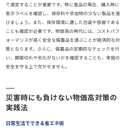
て選定することが重要です。特に食品の場合、購入時に
表示ラベルを確認し、保存料や添加物の少ない製品を選
びましょう。また、保存環境に適した包装や容器である
ことも確認が必要です。物価高の時代には、コストパフ
ォーマンスが高く安全な備蓄品を選ぶことが経済的な対
策となります。さらに、備蓄品の定期的なチェックを行
い、期限切れや劣化がないかを確認することも、家庭の
安全を守る上で欠かせません。
災害時にも負けない物価高対策の
実践法
日常生活でできる省エネ術