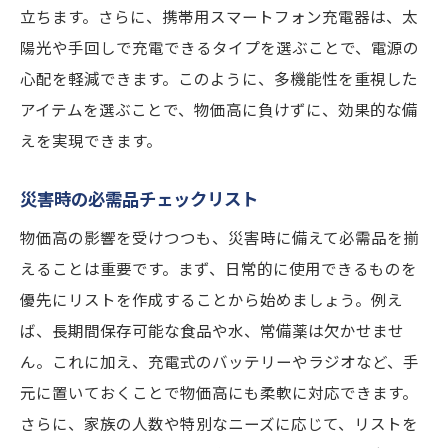
立ちます。さらに、携帯用スマートフォン充電器は、太
陽光や手回しで充電できるタイプを選ぶことで、電源の
心配を軽減できます。このように、多機能性を重視した
アイテムを選ぶことで、物価高に負けずに、効果的な備
えを実現できます。
災害時の必需品チェックリスト
物価高の影響を受けつつも、災害時に備えて必需品を揃
えることは重要です。まず、日常的に使用できるものを
優先にリストを作成することから始めましょう。例え
ば、長期間保存可能な食品や水、常備薬は欠かせませ
ん。これに加え、充電式のバッテリーやラジオなど、手
元に置いておくことで物価高にも柔軟に対応できます。
さらに、家族の人数や特別なニーズに応じて、リストを