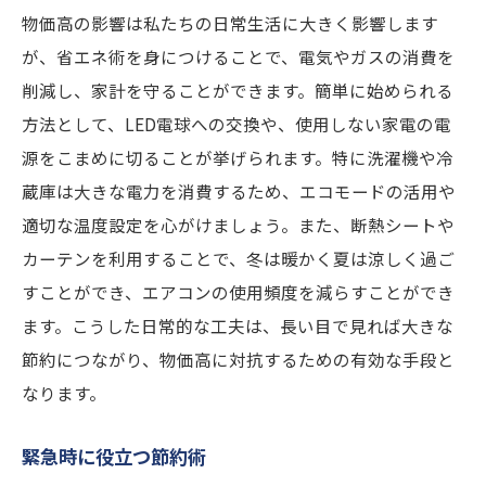
物価高の影響は私たちの日常生活に大きく影響します
が、省エネ術を身につけることで、電気やガスの消費を
削減し、家計を守ることができます。簡単に始められる
方法として、LED電球への交換や、使用しない家電の電
源をこまめに切ることが挙げられます。特に洗濯機や冷
蔵庫は大きな電力を消費するため、エコモードの活用や
適切な温度設定を心がけましょう。また、断熱シートや
カーテンを利用することで、冬は暖かく夏は涼しく過ご
すことができ、エアコンの使用頻度を減らすことができ
ます。こうした日常的な工夫は、長い目で見れば大きな
節約につながり、物価高に対抗するための有効な手段と
なります。
緊急時に役立つ節約術