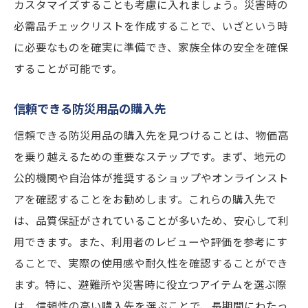
カスタマイズすることも考慮に入れましょう。災害時の
必需品チェックリストを作成することで、いざという時
に必要なものを確実に準備でき、家族全体の安全を確保
することが可能です。
信頼できる防災用品の購入先
信頼できる防災用品の購入先を見つけることは、物価高
を乗り越えるための重要なステップです。まず、地元の
公的機関や自治体が推奨するショップやオンラインスト
アを確認することをお勧めします。これらの購入先で
は、品質保証がされていることが多いため、安心して利
用できます。また、利用者のレビューや評価を参考にす
ることで、実際の使用感や耐久性を確認することができ
ます。特に、避難所や災害時に役立つアイテムを選ぶ際
は、信頼性の高い購入先を選ぶことで、長期間にわたっ