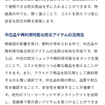
て使用できる防災用品を手に入れることができます。物
価高の中でも、賢く選ぶことで、コストを抑えつつ安心
安全な防災対策を実現します。
中古品や再利用可能な防災アイテムの活用法
物価高の影響を受け、節約が求められる中で、中古品や
再利用可能な防災アイテムの活用は有効な手段です。例
えば、中古の防災リュックや再利用可能な水タンクを選
ぶことで、コストを抑えつつ必要な備品を揃えることが
できます。また、アウトドア用品を防災用として再利用
するのも賢い選択です。中古品利用の際は、品質や耐久
性を確認することで、安全性を確保することが重要で
す。地元のフリーマーケットやオンラインサイトを活用
し、低価格で質の良いアイテムを見つけることができま