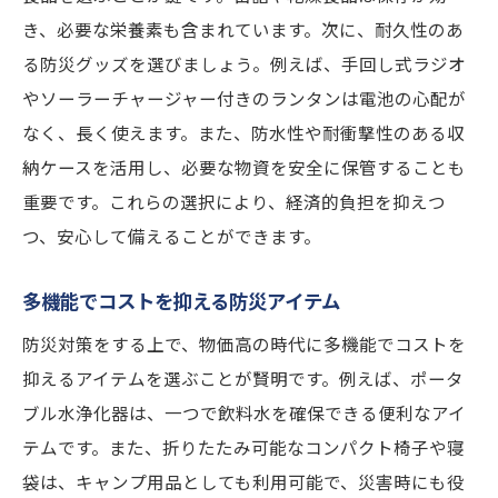
き、必要な栄養素も含まれています。次に、耐久性のあ
る防災グッズを選びましょう。例えば、手回し式ラジオ
やソーラーチャージャー付きのランタンは電池の心配が
なく、長く使えます。また、防水性や耐衝撃性のある収
納ケースを活用し、必要な物資を安全に保管することも
重要です。これらの選択により、経済的負担を抑えつ
つ、安心して備えることができます。
多機能でコストを抑える防災アイテム
防災対策をする上で、物価高の時代に多機能でコストを
抑えるアイテムを選ぶことが賢明です。例えば、ポータ
ブル水浄化器は、一つで飲料水を確保できる便利なアイ
テムです。また、折りたたみ可能なコンパクト椅子や寝
袋は、キャンプ用品としても利用可能で、災害時にも役