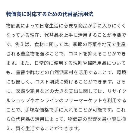
物価高に対応するための代替品活用法
物価高によって日常生活に必要な商品が手に入りにくく
なっている現在、代替品を上手に活用することが重要で
す。例えば、食材に関しては、季節の野菜や地元で生産
される農産物を選ぶことで、コストを抑えることができ
ます。また、日常的に使用する洗剤や掃除用品について
も、重曹や酢などの自然派素材を活用することで、環境
にも優しく、コスト削減に繋げることができます。さら
に、衣類や家具などの大きな支出に関しては、リサイク
ルショップやオンラインのフリーマーケットを利用する
ことで、手頃な価格で手に入れることが可能です。これ
らの代替品の活用によって、物価高の影響を最小限に抑
え、賢く生活することができます。