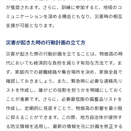
が推奨されます。さらに、訓練に参加すると、地域のコ
ミュニケーションを深める機会ともなり、災害時の相互
支援が可能となります。
災害が起きた時の行動計画の立て方
災害が起きた際の行動計画を立てることは、物価高の時
代においても経済的な負担を減らす有効な方法です。ま
ず、家庭内での避難経路や集合場所を決め、家族全員で
確認しておきましょう。また、緊急時に必要な連絡先リ
ストを作成し、誰がどの役割を担うかを明確にしておく
ことが重要です。さらに、必要最低限の備蓄品リストを
作成し、定期的に見直すことで、物価高の影響を最小限
に抑えることができます。この際、地方自治体が提供す
る防災情報を活用し、最新の情報を元に計画を修正する