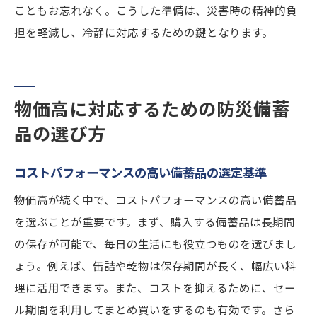
こともお忘れなく。こうした準備は、災害時の精神的負
担を軽減し、冷静に対応するための鍵となります。
物価高に対応するための防災備蓄
品の選び方
コストパフォーマンスの高い備蓄品の選定基準
物価高が続く中で、コストパフォーマンスの高い備蓄品
を選ぶことが重要です。まず、購入する備蓄品は長期間
の保存が可能で、毎日の生活にも役立つものを選びまし
ょう。例えば、缶詰や乾物は保存期間が長く、幅広い料
理に活用できます。また、コストを抑えるために、セー
ル期間を利用してまとめ買いをするのも有効です。さら