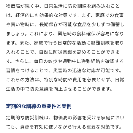
物価高が続く中、日常生活に防災訓練を組み込むこと
は、経済的にも効果的な対策です。まず、家庭での食事
や買い物時に、長期保存が可能な食品を少しずつ備蓄し
ましょう。これにより、緊急時の食料確保が容易になり
ます。また、家族で行う日常的な活動に避難訓練を取り
入れることで、自然に防災意識を高めることができま
す。さらに、毎日の散歩や通勤中に避難経路を確認する
習慣をつけることで、災害時の迅速な対応が可能です。
これらの方法は、特別な時間や費用を必要とせず、日常
生活の中で防災意識を向上させることができます。
定期的な訓練の重要性と実例
定期的な防災訓練は、物価高の影響を受ける家庭におい
ても、資源を有効に使いながら行える重要な対策です。