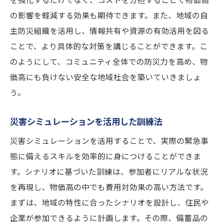
の影響を軽減する効果も期待できます。また、地域の自
主防災組織を活用し、情報共有や資源の有効活用を図る
ことで、より具体的な対策を講じることができます。こ
のようにして、コミュニティ全体での防災力を高め、物
価高にも負けない安全な地域社会を築いていきましょ
う。
災害シミュレーションを活用した訓練法
災害シミュレーションを活用することで、実際の緊急事
態に備えるスキルを効率的に身につけることができま
す。シナリオに基づいた訓練は、参加者にリアルな状況
を再現し、物価高の中でも費用対効果の高い方法です。
まずは、地域の特性に合ったシナリオを設計し、住民や
企業が参加できるように計画します。その際、備蓄品の