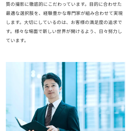
質の撮影に徹底的にこだわっています。目的に合わせた
最適な選択肢を、経験豊かな専門家が組み合わせて実現
します。大切にしているのは、お客様の満足度の追求で
す。様々な場面で新しい世界が開けるよう、日々努力し
ています。