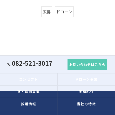
広島
ドローン
082-521-3017
お問い合わせはこちら
コンセプト
ドローン事業
鳶・造園事業
実績紹介
採用情報
当社の特徴