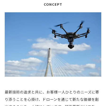
CONCEPT
最新技術の追求と共に、お客様一人ひとりのニーズに寄
り添うことを心掛け、ドローンを通じて新たな価値を創