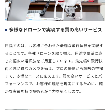
多様なドローンで実現する質の高いサービス
目指すのは、お客様に合わせた最適な飛行体験を実現す
ることです。各種ドローンを取り揃え、用途や要望に応
じた幅広い選択肢をご用意しています。最先端の飛行技
術と高品質なカメラを備え、プロの撮影から趣味の空撮
まで、多様なニーズに応えます。質の高いサービスとパ
フォーマンスで、お客様の理想を現実にするために、確
かな実績を持つ技術者が全力を尽くします。