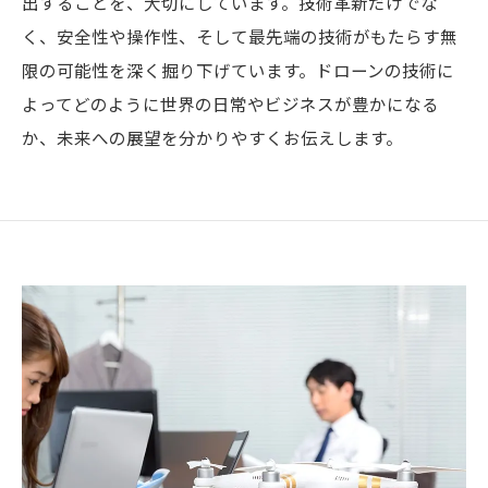
出することを、大切にしています。技術革新だけでな
く、安全性や操作性、そして最先端の技術がもたらす無
限の可能性を深く掘り下げています。ドローンの技術に
よってどのように世界の日常やビジネスが豊かになる
か、未来への展望を分かりやすくお伝えします。