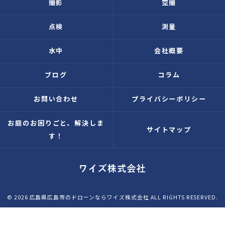
撮影
空撮
点検
測量
水中
会社概要
ブログ
コラム
お問い合わせ
プライバシーポリシー
お庭のお困りごと、解決しま
サイトマップ
す！
© 2026 広島県広島市のドローンならワイズ株式会社 ALL RIGHTS RESERVED.