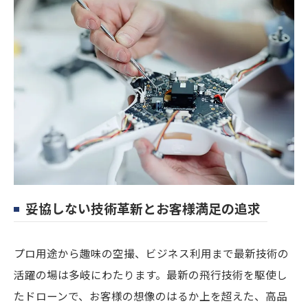
妥協しない技術革新とお客様満足の追求
プロ用途から趣味の空撮、ビジネス利用まで最新技術の
活躍の場は多岐にわたります。最新の飛行技術を駆使し
たドローンで、お客様の想像のはるか上を超えた、高品