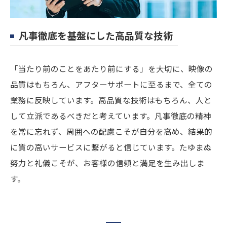
凡事徹底を基盤にした高品質な技術
「当たり前のことをあたり前にする」を大切に、映像の
品質はもちろん、アフターサポートに至るまで、全ての
業務に反映しています。高品質な技術はもちろん、人と
して立派であるべきだと考えています。凡事徹底の精神
を常に忘れず、周囲への配慮こそが自分を高め、結果的
に質の高いサービスに繋がると信じています。たゆまぬ
努力と礼儀こそが、お客様の信頼と満足を生み出しま
す。