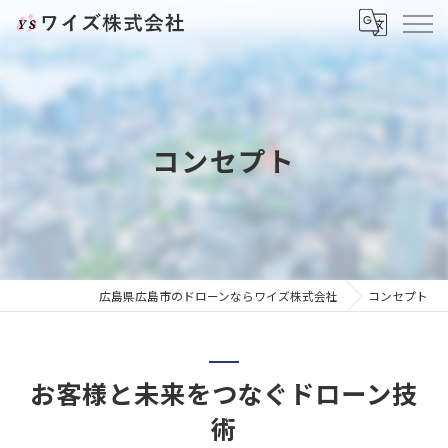
コンセプト
広島県広島市のドローンならワイズ株式会社
コンセプト
お客様と未来をつなぐドローン技
術