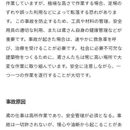
作業していますが、極端な高さで作業する場合、足場の
ずれや誤った利用などによって転落する恐れがありま
す。 この事故を防止するため、工具や材料の管理、安全
用具の適切な利用、または鳶さん自身の健康管理などが
重要です。事故が起きた場合は、速やかに救急車を呼
び、治療を受けることが必要です。 社会に必要不可欠な
建築物をつくるために、鳶さんたちは常に高い場所で大
変な作業に取り組んでいます。安全に注意しながら、一
つ一つの作業を遂行することが大切です。
事故原因
鳶の仕事は高所作業であり、安全管理が必須となる。事
故は一切許されないが、慢心や油断から起こることがあ