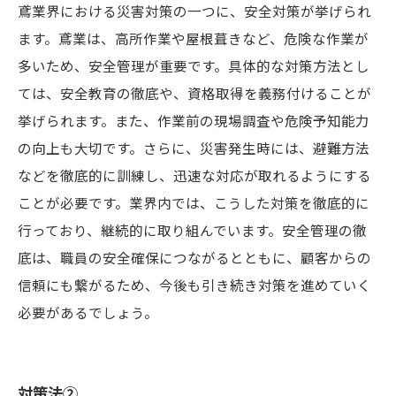
鳶業界における災害対策の一つに、安全対策が挙げられ
ます。鳶業は、高所作業や屋根葺きなど、危険な作業が
多いため、安全管理が重要です。具体的な対策方法とし
ては、安全教育の徹底や、資格取得を義務付けることが
挙げられます。また、作業前の現場調査や危険予知能力
の向上も大切です。さらに、災害発生時には、避難方法
などを徹底的に訓練し、迅速な対応が取れるようにする
ことが必要です。業界内では、こうした対策を徹底的に
行っており、継続的に取り組んでいます。安全管理の徹
底は、職員の安全確保につながるとともに、顧客からの
信頼にも繋がるため、今後も引き続き対策を進めていく
必要があるでしょう。
対策法②