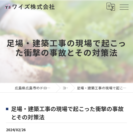
足場・建築工事の現場で起こっ
た衝撃の事故とその対策法
広島県広島市のドローンならワイズ株式会社
コラム
足場・建築工事の現場で起こった衝撃の事故とその対策法
足場・建築工事の現場で起こった衝撃の事故
とその対策法
2024/02/26