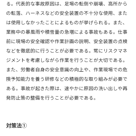
る。代表的な事故原因は、足場の転倒や崩壊、高所から
の転落、ハーネスなどの安全装置の不十分な使用、また
は使用しなかったことによるものが挙げられる。また、
業務中の暴風雨や積雪量の急増による事故もある。仕事
前に現場の安全確認や作業計画の説明、安全装置の点検
などを徹底的に行うことが必要である。常にリスクマネ
ジメントを考慮しながら作業を行うことが大切である。
また、労働者自身の安全意識の向上や、作業現場での危
険予知能力を養う研修などの積極的な取り組みが必要で
ある。事故が起きた際は、速やかに原因の洗い出しや再
発防止策の整備を行うことが必要である。
対策法①