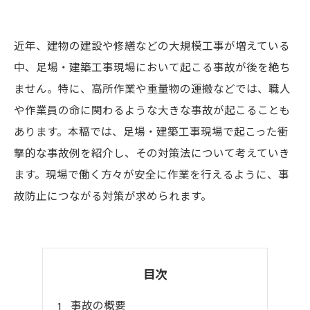
近年、建物の建設や修繕などの大規模工事が増えている
中、足場・建築工事現場において起こる事故が後を絶ち
ません。特に、高所作業や重量物の運搬などでは、職人
や作業員の命に関わるような大きな事故が起こることも
あります。本稿では、足場・建築工事現場で起こった衝
撃的な事故例を紹介し、その対策法について考えていき
ます。現場で働く方々が安全に作業を行えるように、事
故防止につながる対策が求められます。
目次
事故の概要