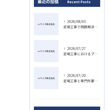
最近の投稿
Recent Posts
2026/08/03
足場工事で問題解決を目指す広島県廿日市市の賢い業者選びと安心ポイント
2026/07/27
足場工事におけるプラットフォームの意味と現場安全を高める最新活用術
2026/07/20
足場工事と専門外業者が熊野町で対応可能か法的リスクも踏まえた選び方