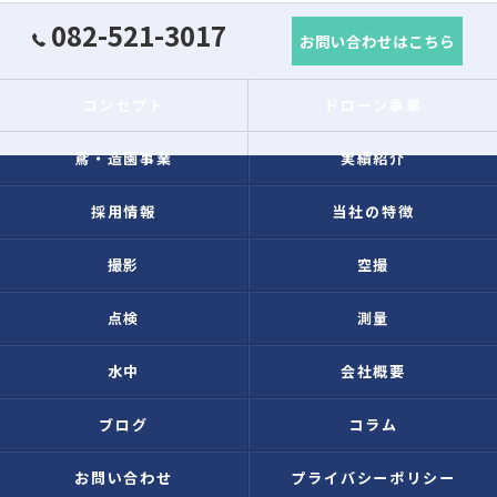
082-521-3017
お問い合わせはこちら
コンセプト
ドローン事業
鳶・造園事業
実績紹介
採用情報
当社の特徴
撮影
空撮
点検
測量
水中
会社概要
ブログ
コラム
お問い合わせ
プライバシーポリシー