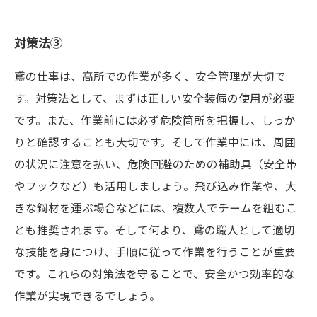
対策法③
鳶の仕事は、高所での作業が多く、安全管理が大切で
す。対策法として、まずは正しい安全装備の使用が必要
です。また、作業前には必ず危険箇所を把握し、しっか
りと確認することも大切です。そして作業中には、周囲
の状況に注意を払い、危険回避のための補助具（安全帯
やフックなど）も活用しましょう。飛び込み作業や、大
きな鋼材を運ぶ場合などには、複数人でチームを組むこ
とも推奨されます。そして何より、鳶の職人として適切
な技能を身につけ、手順に従って作業を行うことが重要
です。これらの対策法を守ることで、安全かつ効率的な
作業が実現できるでしょう。