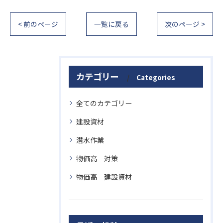
< 前のページ
一覧に戻る
次のページ >
カテゴリー
Categories
全てのカテゴリー
建設資材
潜水作業
物価高 対策
物価高 建設資材