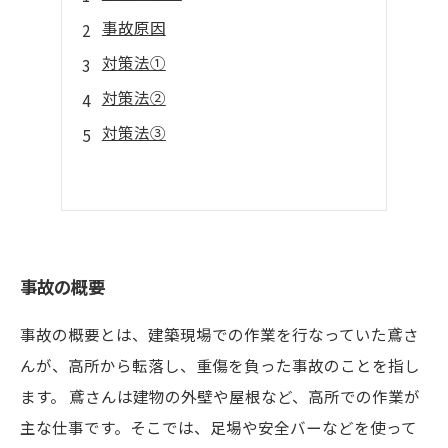
事故原因
対策法①
対策法②
対策法③
事故の概要
事故の概要とは、建築現場での作業を行なっていた鳶さ
んが、高所から転落し、重傷を負った事故のことを指し
ます。 鳶さんは建物の外壁や屋根など、高所での作業が
主な仕事です。そこでは、足場や安全バーなどを使って