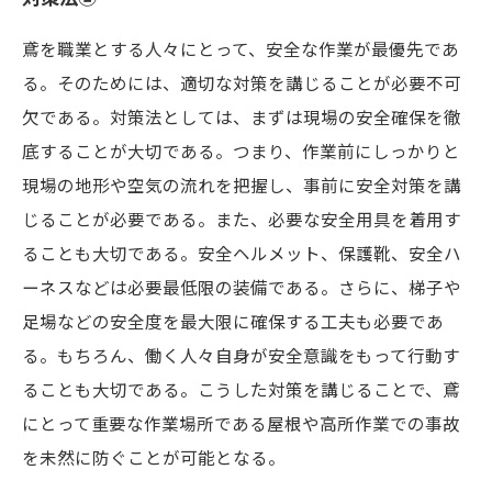
鳶を職業とする人々にとって、安全な作業が最優先であ
る。そのためには、適切な対策を講じることが必要不可
欠である。対策法としては、まずは現場の安全確保を徹
底することが大切である。つまり、作業前にしっかりと
現場の地形や空気の流れを把握し、事前に安全対策を講
じることが必要である。また、必要な安全用具を着用す
ることも大切である。安全ヘルメット、保護靴、安全ハ
ーネスなどは必要最低限の装備である。さらに、梯子や
足場などの安全度を最大限に確保する工夫も必要であ
る。もちろん、働く人々自身が安全意識をもって行動す
ることも大切である。こうした対策を講じることで、鳶
にとって重要な作業場所である屋根や高所作業での事故
を未然に防ぐことが可能となる。