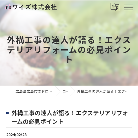
外構工事の達人が語る！エクス
テリアリフォームの必見ポイン
ト
広島県広島市のドローンならワイズ株式会社
コラム
外構工事の達人が語る！エクステリアリフォームの必見ポイント
外構工事の達人が語る！エクステリアリフォ
ームの必見ポイント
2024/02/23