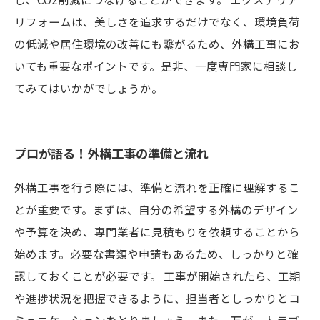
リフォームは、美しさを追求するだけでなく、環境負荷
の低減や居住環境の改善にも繋がるため、外構工事にお
いても重要なポイントです。是非、一度専門家に相談し
てみてはいかがでしょうか。
プロが語る！外構工事の準備と流れ
外構工事を行う際には、準備と流れを正確に理解するこ
とが重要です。まずは、自分の希望する外構のデザイン
や予算を決め、専門業者に見積もりを依頼することから
始めます。必要な書類や申請もあるため、しっかりと確
認しておくことが必要です。 工事が開始されたら、工期
や進捗状況を把握できるように、担当者としっかりとコ