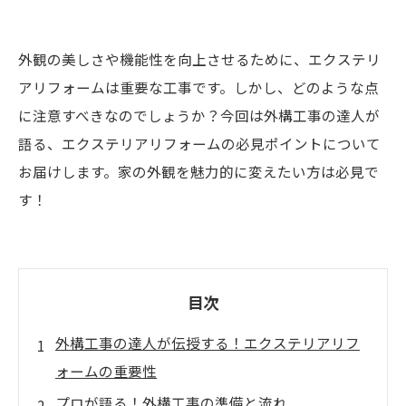
外観の美しさや機能性を向上させるために、エクステリ
アリフォームは重要な工事です。しかし、どのような点
に注意すべきなのでしょうか？今回は外構工事の達人が
語る、エクステリアリフォームの必見ポイントについて
お届けします。家の外観を魅力的に変えたい方は必見で
す！
目次
外構工事の達人が伝授する！エクステリアリフ
ォームの重要性
プロが語る！外構工事の準備と流れ