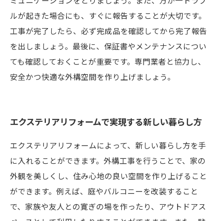
ミュニケーションをとりましょう。また、万が一トラブ
ルが起きた場合にも、すぐに報告することが大切です。
工事が完了したら、必ず完成品を確認してから完了報告
を出しましょう。最後に、保証書やメンテナンスについ
ても確認しておくことが重要です。専門業者と協力し、
安全かつ快適な外構空間を作り上げましょう。
エクステリアリフォームで実現する新しい暮らし方
エクステリアリフォームによって、新しい暮らし方を手
に入れることができます。外構工事を行うことで、家の
外観を美しくし、住み心地の良い空間を作り上げること
ができます。例えば、庭やバルコニーを改装すること
で、家族や友人との寛ぎの場を作ったり、アウトドアス