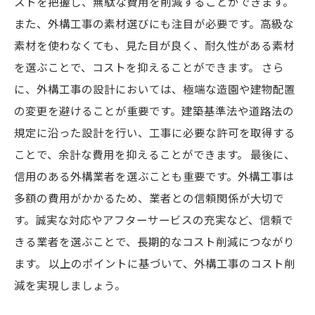
ストを把握し、無駄な費用を削減することができます。
また、外構工事の素材選びにも注目が必要です。高級な
素材を使わなくても、見た目が良く、耐久性がある素材
を選ぶことで、コストを抑えることができます。 さら
に、外構工事の設計においては、極端な造園や建物配置
の変更を避けることが重要です。建築基準法や道路法の
規定に沿った設計を行い、工事に必要な許可を取得する
ことで、余計な費用を抑えることができます。 最後に、
信用のある外構業者を選ぶことも重要です。外構工事は
多額の費用がかかるため、業者との信頼関係が大切で
す。誠実な対応やアフターサービスの充実など、信頼で
きる業者を選ぶことで、長期的なコスト削減につながり
ます。 以上のポイントに基づいて、外構工事のコスト削
減を実現しましょう。