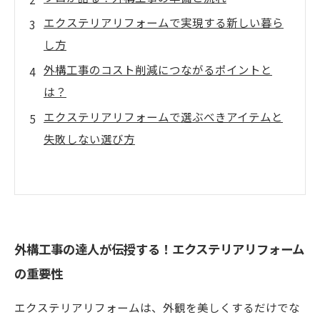
エクステリアリフォームで実現する新しい暮ら
し方
外構工事のコスト削減につながるポイントと
は？
エクステリアリフォームで選ぶべきアイテムと
失敗しない選び方
外構工事の達人が伝授する！エクステリアリフォーム
の重要性
エクステリアリフォームは、外観を美しくするだけでな