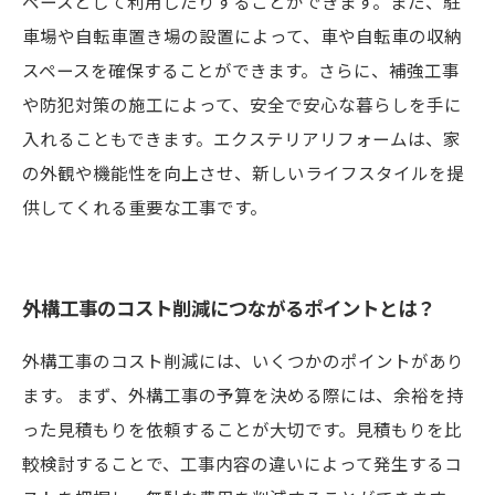
ペースとして利用したりすることができます。また、駐
車場や自転車置き場の設置によって、車や自転車の収納
スペースを確保することができます。さらに、補強工事
や防犯対策の施工によって、安全で安心な暮らしを手に
入れることもできます。エクステリアリフォームは、家
の外観や機能性を向上させ、新しいライフスタイルを提
供してくれる重要な工事です。
外構工事のコスト削減につながるポイントとは？
外構工事のコスト削減には、いくつかのポイントがあり
ます。 まず、外構工事の予算を決める際には、余裕を持
った見積もりを依頼することが大切です。見積もりを比
較検討することで、工事内容の違いによって発生するコ