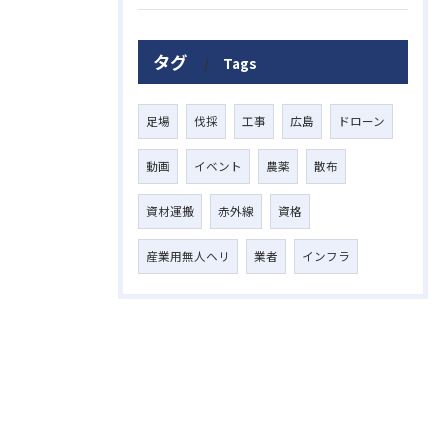
タグ
Tags
足場
伐採
工事
広島
ドローン
動画
イベント
農薬
散布
資材運搬
赤外線
資格
産業用無人ヘリ
業者
インフラ