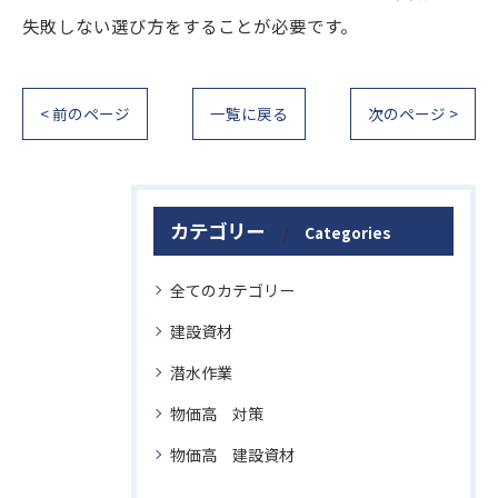
失敗しない選び方をすることが必要です。
< 前のページ
一覧に戻る
次のページ >
カテゴリー
Categories
全てのカテゴリー
建設資材
潜水作業
物価高 対策
物価高 建設資材