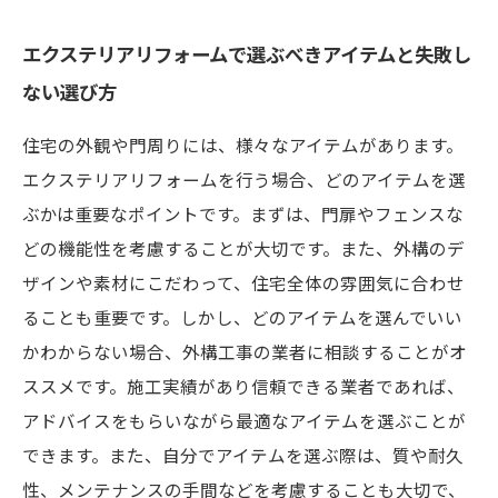
エクステリアリフォームで選ぶべきアイテムと失敗し
ない選び方
住宅の外観や門周りには、様々なアイテムがあります。
エクステリアリフォームを行う場合、どのアイテムを選
ぶかは重要なポイントです。まずは、門扉やフェンスな
どの機能性を考慮することが大切です。また、外構のデ
ザインや素材にこだわって、住宅全体の雰囲気に合わせ
ることも重要です。しかし、どのアイテムを選んでいい
かわからない場合、外構工事の業者に相談することがオ
ススメです。施工実績があり信頼できる業者であれば、
アドバイスをもらいながら最適なアイテムを選ぶことが
できます。また、自分でアイテムを選ぶ際は、質や耐久
性、メンテナンスの手間などを考慮することも大切で、