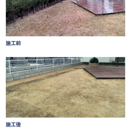
施工前
施工後