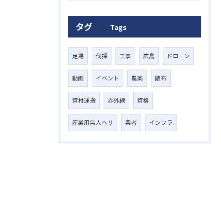
タグ
Tags
足場
伐採
工事
広島
ドローン
動画
イベント
農薬
散布
資材運搬
赤外線
資格
産業用無人ヘリ
業者
インフラ