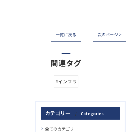
一覧に戻る
次のページ >
関連タグ
#インフラ
カテゴリー
Categories
全てのカテゴリー