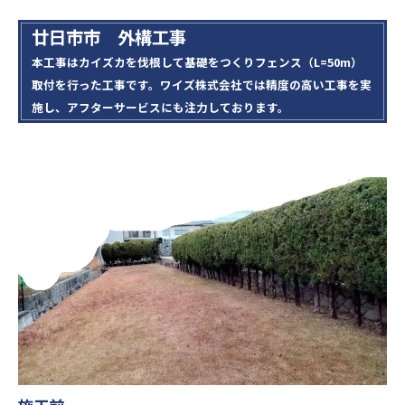
廿日市市 外構工事
本工事はカイズカを伐根して基礎をつくりフェンス（L=50m）
取付を行った工事です。ワイズ株式会社では精度の高い工事を実
施し、アフターサービスにも注力しております。