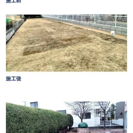
施工前
施工後