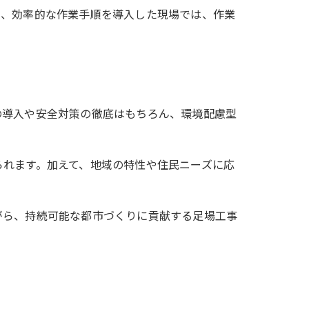
に、効率的な作業手順を導入した現場では、作業
の導入や安全対策の徹底はもちろん、環境配慮型
られます。加えて、地域の特性や住民ニーズに応
がら、持続可能な都市づくりに貢献する足場工事