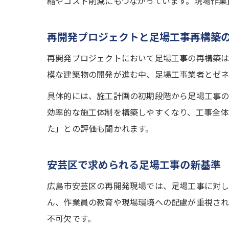
縮やコスト削減にもつながっています。現場作業
再開発プロジェクトと足場工事再構築
再開発プロジェクトにおいて足場工事の再構築は
模な建築物の開発が進む中、足場工事業者とゼネ
具体的には、施工計画の初期段階から足場工事の
効率的な施工体制を構築しやすくなり、工事全体
た」との評価も聞かれます。
安芸区で求められる足場工事の新基準
広島市安芸区の再開発現場では、足場工事に対し
ん、作業員の教育や現場環境への配慮が重視され
不可欠です。