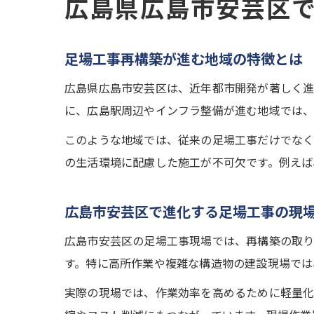
広島県広島市安芸区
足場工事再構築が進む地域の特徴とは
広島県広島市安芸区は、近年都市開発が著しく進
に、広島駅周辺やインフラ整備が進む地域では、
このような地域では、従来の足場工事だけでなく
の生活環境に配慮した施工が不可欠です。例えば
広島市安芸区で進化する足場工事の現
広島市安芸区の足場工事現場では、再構築の取り
す。特に高所作業や複雑な構造物の建設現場では
実際の現場では、作業効率を高めるために軽量化