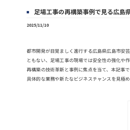
足場工事の再構築事例で見る広島
2025/11/10
都市開発が目覚ましく進行する広島県広島市安
ともない、足場工事の現場では安全性の強化や作
再構築の技術革新と事例に焦点を当て、本記事で
具体的な業務や新たなビジネスチャンスを見極め