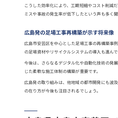
こうした効率化により、工期短縮やコスト削減だ
ミスや事故の発生率が低下したという声も多く聞
広島発の足場工事再構築が示す将来像
広島市安芸区を中心とした足場工事の再構築事例
の足場資材やリサイクルシステムの導入も進んで
今後は、さらなるデジタル化や自動化技術の発展
じた柔軟な施工体制の構築が重要です。
広島発の取り組みは、他地域の都市開発にも波及
の在り方が今後も注目されるでしょう。