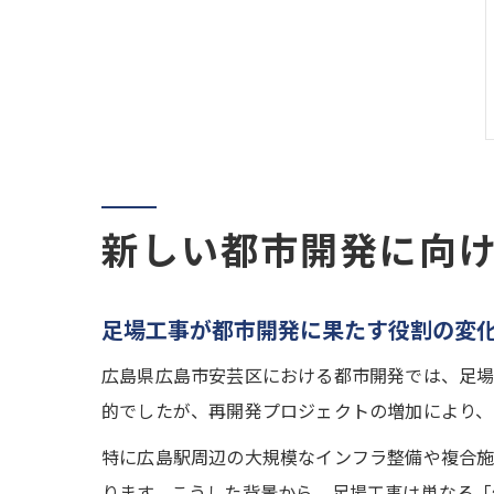
新しい都市開発に向
足場工事が都市開発に果たす役割の変
広島県広島市安芸区における都市開発では、足場
的でしたが、再開発プロジェクトの増加により、
特に広島駅周辺の大規模なインフラ整備や複合
ります。こうした背景から、足場工事は単なる「