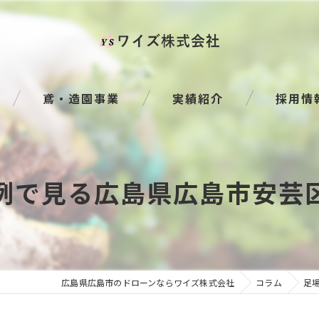
鳶・造園事業
実績紹介
採用情
例で見る広島県広島市安芸
広島県広島市のドローンならワイズ株式会社
コラム
足