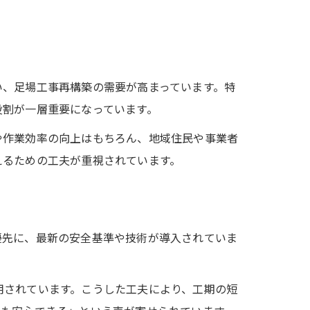
い、足場工事再構築の需要が高まっています。特
役割が一層重要になっています。
や作業効率の向上はもちろん、地域住民や事業者
えるための工夫が重視されています。
優先に、最新の安全基準や技術が導入されていま
用されています。こうした工夫により、工期の短