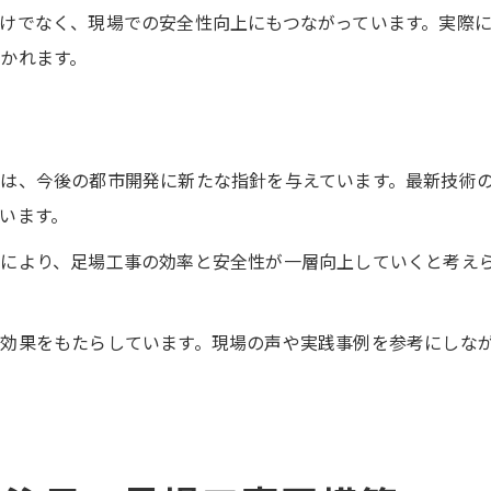
けでなく、現場での安全性向上にもつながっています。実際
かれます。
は、今後の都市開発に新たな指針を与えています。最新技術
います。
により、足場工事の効率と安全性が一層向上していくと考え
効果をもたらしています。現場の声や実践事例を参考にしな