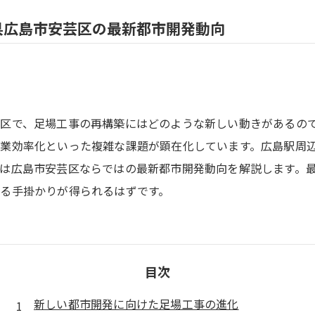
県広島市安芸区の最新都市開発動向
芸区で、足場工事の再構築にはどのような新しい動きがあるの
業効率化といった複雑な課題が顕在化しています。広島駅周
は広島市安芸区ならではの最新都市開発動向を解説します。
る手掛かりが得られるはずです。
目次
新しい都市開発に向けた足場工事の進化