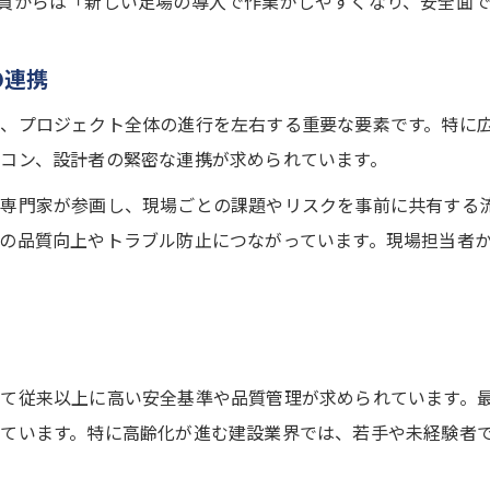
員からは「新しい足場の導入で作業がしやすくなり、安全面
の連携
、プロジェクト全体の進行を左右する重要な要素です。特に
コン、設計者の緊密な連携が求められています。
専門家が参画し、現場ごとの課題やリスクを事前に共有する
の品質向上やトラブル防止につながっています。現場担当者
て従来以上に高い安全基準や品質管理が求められています。
ています。特に高齢化が進む建設業界では、若手や未経験者