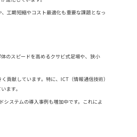
か、工期短縮やコスト最適化も重要な課題となっ
解体のスピードを高めるクサビ式足場や、狭小
く貢献しています。特に、ICT（情報通信技術）
ています。
ウドシステムの導入事例も増加中です。これによ