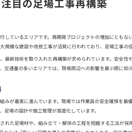
で注目の足場工事再構築
行しているエリアです。再開発プロジェクトの増加にともな
大規模な建設や改修工事が活発に行われており、足場工事の
、最新技術を取り入れた再構築が求められています。安全性
、交通量の多いエリアでは、現場周辺への影響を最小限に抑
場
組みが着実に進んでいます。現場では作業員の安全確保を最
、足場の設計や施工管理が高度化しています。
された足場材や、組み立て・解体の工程を短縮する工法が採