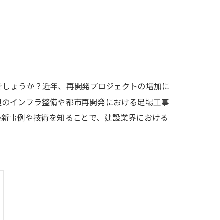
でしょうか？近年、再開発プロジェクトの増加に
辺のインフラ整備や都市再開発における足場工事
最新事例や技術を知ることで、建設業界における