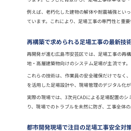
例えば、老朽化した建物の解体や耐震補強とい
ています。これにより、足場工事の専門性と重要
再構築で求められる足場工事の最新技
再開発が進む広島市安芸区では、足場工事の再構
地・高層建築物向けのシステム足場が主流です。
これらの技術は、作業員の安全確保だけでなく、
を活用した足場設計や、現場管理のデジタル化が
実際の現場では、3次元CADによる足場配置の
り、現場でのトラブルを未然に防ぎ、工事全体の
都市開発現場で注目の足場工事安全対