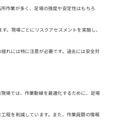
高所作業が多く、足場の強度や安定性はもちろ
ます。現場ごとにリスクアセスメントを実施し、
の揺れには特に注意が必要です。過去には安全対
発現場では、作業動線を最適化するために、足場
な工程を削減しています。また、作業員間の情報