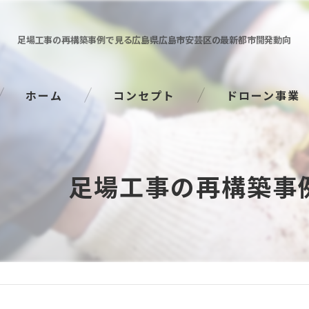
足場工事の再構築事例で見る広島県広島市安芸区の最新都市開発動向
ホーム
コンセプト
ドローン事業
足場工事の再構築事