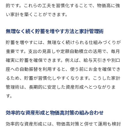
的です。これらの工夫を習慣化することで、物価高に強
い家計を築くことができます。
無理なく続く貯蓄を増やす方法と家計管理術
貯蓄を増やすには、無理なく続けられる仕組みづくりが
重要です。支出の見直しや定額自動積立の活用で、毎月
確実に貯蓄を確保できます。例えば、給与天引きや別口
座への自動振替を利用すると、使う前にお金を確保でき
るため、貯蓄が習慣化しやすくなります。こうした家計
管理術は、長期的に安定した資産形成へとつながりま
す。
効率的な資産形成と物価高対策の組み合わせ
効率的な資産形成には、物価高対策と併せて運用も検討