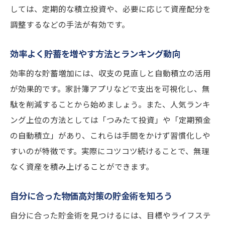
しては、定期的な積立投資や、必要に応じて資産配分を
調整するなどの手法が有効です。
効率よく貯蓄を増やす方法とランキング動向
効率的な貯蓄増加には、収支の見直しと自動積立の活用
が効果的です。家計簿アプリなどで支出を可視化し、無
駄を削減することから始めましょう。また、人気ランキ
ング上位の方法としては「つみたて投資」や「定期預金
の自動積立」があり、これらは手間をかけず習慣化しや
すいのが特徴です。実際にコツコツ続けることで、無理
なく資産を積み上げることができます。
自分に合った物価高対策の貯金術を知ろう
自分に合った貯金術を見つけるには、目標やライフステ