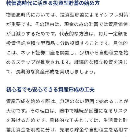
物価高時代に活きる投資型貯蓄の始め方
物価高時代においては、投資型貯蓄によるインフレ対策
が重要です。その理由は、現金のみの貯蓄では資産価値
が目減りするためです。代表的な方法は、毎月一定額を
投資信託や積立型商品に分散投資することです。具体的
には、ネット証券口座を開設し、少額から自動積立を始
めるステップが推奨されます。継続的な積立投資を通じ
て、長期的な資産形成を実現しましょう。
初心者でも安心できる資産形成の工夫
資産形成を始める際は、無理のない範囲で始めることが
大切です。その理由は、途中で継続が困難になるリスク
を避けるためです。具体的な工夫としては、生活費と貯
蓄用資金を明確に分け、先取り貯金や自動積立を活用す