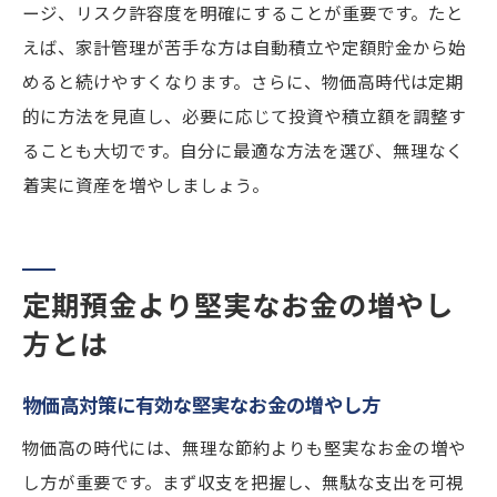
ージ、リスク許容度を明確にすることが重要です。たと
えば、家計管理が苦手な方は自動積立や定額貯金から始
めると続けやすくなります。さらに、物価高時代は定期
的に方法を見直し、必要に応じて投資や積立額を調整す
ることも大切です。自分に最適な方法を選び、無理なく
着実に資産を増やしましょう。
定期預金より堅実なお金の増やし
方とは
物価高対策に有効な堅実なお金の増やし方
物価高の時代には、無理な節約よりも堅実なお金の増や
し方が重要です。まず収支を把握し、無駄な支出を可視