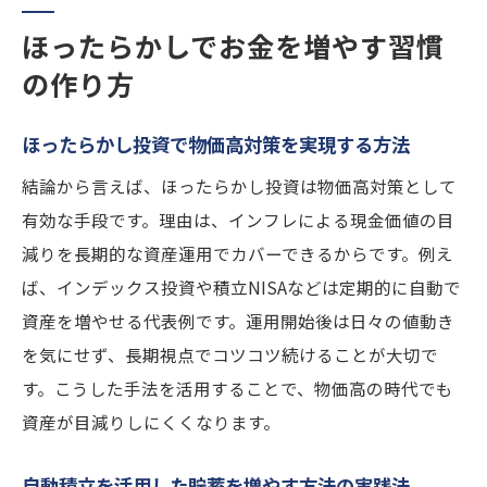
ほったらかしでお金を増やす習慣
の作り方
ほったらかし投資で物価高対策を実現する方法
結論から言えば、ほったらかし投資は物価高対策として
有効な手段です。理由は、インフレによる現金価値の目
減りを長期的な資産運用でカバーできるからです。例え
ば、インデックス投資や積立NISAなどは定期的に自動で
資産を増やせる代表例です。運用開始後は日々の値動き
を気にせず、長期視点でコツコツ続けることが大切で
す。こうした手法を活用することで、物価高の時代でも
資産が目減りしにくくなります。
自動積立を活用した貯蓄を増やす方法の実践法