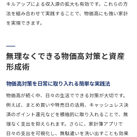
キルアップによる収入源の拡大も有効です。これらの方
法を組み合わせて実践することで、物価高にも強い家計
を実現できます。
無理なくできる物価高対策と資産
形成術
物価高対策を日常に取り入れる簡単な実践法
物価高が続く中、日々の生活でできる対策が大切です。
例えば、まとめ買いや特売日の活用、キャッシュレス決
済のポイント還元などを積極的に取り入れることで、無
理なく支出を抑えられます。さらに、家計簿アプリで
日々の支出を可視化し、無駄遣いを洗い出すことも効果