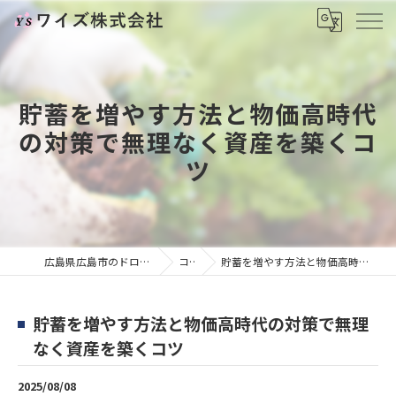
貯蓄を増やす方法と物価高時代
の対策で無理なく資産を築くコ
ツ
広島県広島市のドローンならワイズ株式会社
コラム
貯蓄を増やす方法と物価高時代の対策で無理なく資産を築くコツ
貯蓄を増やす方法と物価高時代の対策で無理
なく資産を築くコツ
2025/08/08