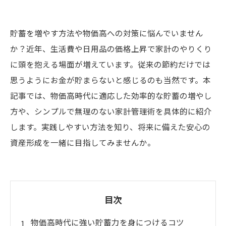
貯蓄を増やす方法や物価高への対策に悩んでいません
か？近年、生活費や日用品の価格上昇で家計のやりくり
に頭を抱える場面が増えています。従来の節約だけでは
思うようにお金が貯まらないと感じるのも当然です。本
記事では、物価高時代に適応した効率的な貯蓄の増やし
方や、シンプルで無理のない家計管理術を具体的に紹介
します。実践しやすい方法を知り、将来に備えた安心の
資産形成を一緒に目指してみませんか。
目次
物価高時代に強い貯蓄力を身につけるコツ