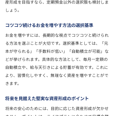
産形成を目指すなら、定期預金以外の選択肢も検討しま
しょう。
コツコツ続けるお金を増やす方法の選択基準
お金を増やすには、長期的な視点でコツコツと続けられ
る方法を選ぶことが大切です。選択基準としては、「元
本が守られる」「手数料が低い」「自動積立が可能」な
どが挙げられます。具体的な方法として、毎月一定額の
自動積立や、給与天引きによる貯蓄が有効です。これに
より、習慣化しやすく、無理なく資産を増やすことがで
きます。
将来を見据えた堅実な資産形成のポイント
将来の安心のためには、目的に応じた資産形成が欠かせ