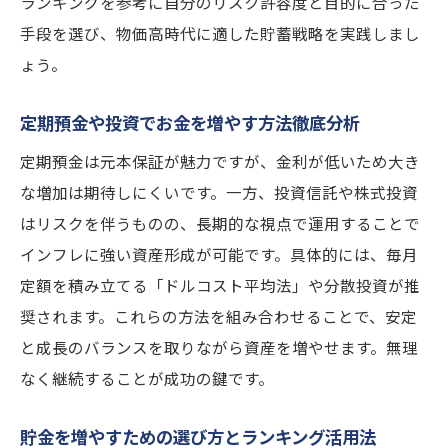
ランキングを参考に自分のリスク許容度と目的に合った
手段を選び、物価高時代に適した貯蓄戦略を実践しまし
ょう。
定期預金や投資でお金を増やす方法徹底分析
定期預金は元本保証が魅力ですが、金利が低いため大き
な増加は期待しにくいです。一方、投資信託や株式投資
はリスクを伴うものの、長期的な視点で運用することで
インフレに強い資産形成が可能です。具体的には、毎月
定額を積み立てる「ドルコスト平均法」や分散投資が推
奨されます。これらの方法を組み合わせることで、安定
と成長のバランスを取りながら資産を増やせます。無理
なく継続することが成功の鍵です。
貯金を増やすための選び方とランキング活用法