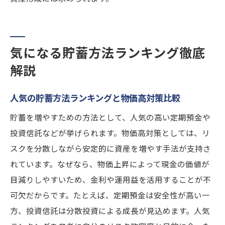
気になる貯蓄方法ランキング徹底
解説
人気の貯蓄方法ランキングと物価高対策比較
貯蓄を増やすための方法として、人気の高い定期預金や
投資信託などが挙げられます。物価高対策としては、リ
スクを分散しながら安定的に資産を増やす手法が支持さ
れています。なぜなら、物価上昇によって現金の価値が
目減りしやすいため、金利や運用益を活用することが不
可欠だからです。たとえば、定期預金は安全性が高い一
方、投資信託は分散投資による成長が見込めます。人気