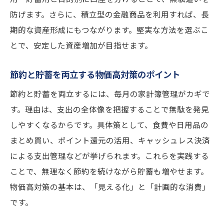
防げます。さらに、積立型の金融商品を利用すれば、長
期的な資産形成にもつながります。堅実な方法を選ぶこ
とで、安定した資産増加が目指せます。
節約と貯蓄を両立する物価高対策のポイント
節約と貯蓄を両立するには、毎月の家計簿管理がカギで
す。理由は、支出の全体像を把握することで無駄を発見
しやすくなるからです。具体策として、食費や日用品の
まとめ買い、ポイント還元の活用、キャッシュレス決済
による支出管理などが挙げられます。これらを実践する
ことで、無理なく節約を続けながら貯蓄も増やせます。
物価高対策の基本は、「見える化」と「計画的な消費」
です。