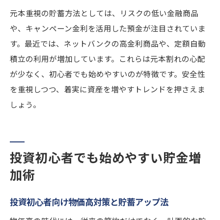
元本重視の貯蓄方法としては、リスクの低い金融商品
や、キャンペーン金利を活用した預金が注目されていま
す。最近では、ネットバンクの高金利商品や、定額自動
積立の利用が増加しています。これらは元本割れの心配
が少なく、初心者でも始めやすいのが特徴です。安全性
を重視しつつ、着実に資産を増やすトレンドを押さえま
しょう。
投資初心者でも始めやすい貯金増
加術
投資初心者向け物価高対策と貯蓄アップ法