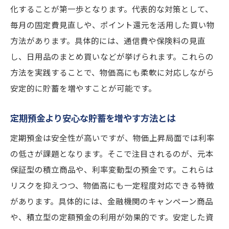
化することが第一歩となります。代表的な対策として、
毎月の固定費見直しや、ポイント還元を活用した買い物
方法があります。具体的には、通信費や保険料の見直
し、日用品のまとめ買いなどが挙げられます。これらの
方法を実践することで、物価高にも柔軟に対応しながら
安定的に貯蓄を増やすことが可能です。
定期預金より安心な貯蓄を増やす方法とは
定期預金は安全性が高いですが、物価上昇局面では利率
の低さが課題となります。そこで注目されるのが、元本
保証型の積立商品や、利率変動型の預金です。これらは
リスクを抑えつつ、物価高にも一定程度対応できる特徴
があります。具体的には、金融機関のキャンペーン商品
や、積立型の定額預金の利用が効果的です。安定した資