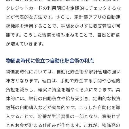
クレジットカードの利用明細を定期的にチェックするな
どが代表的な方法です。さらに、家計簿アプリの自動連
携機能を活用することで、手間をかけずに収支管理が可
能です。こうした習慣を積み重ねることで、自然と貯蓄
が増えていきます。
物価高時代に役立つ自動化貯金術の利点
物価高時代においては、自動化貯金術が家計管理の強い
味方となります。理由は、手動で貯金する手間や心理的
負担を減らし、確実に資産を増やせる点にあります。具
体的には、銀行の自動積立や給与天引き、定期的な投資
信託の自動購入などが効果的です。こうした自動化を導
入することで、貯蓄が生活習慣の一部となり、意識せず
ともお金が貯まる仕組みが作れます。これが、物価高の