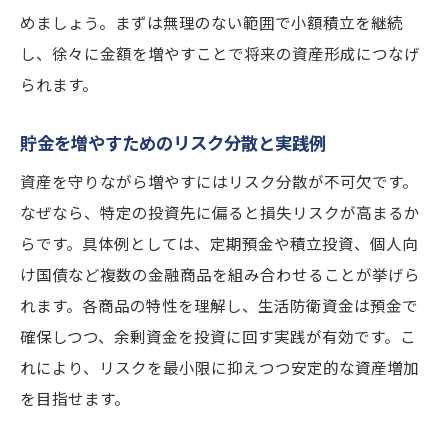
めましょう。まずは無理のない範囲で小額積立を継続
し、徐々に金額を増やすことで将来の資産形成につなげ
られます。
貯金を増やすためのリスク分散と実践例
資産を守りながら増やすにはリスク分散が不可欠です。
なぜなら、特定の投資先に偏ると損失リスクが高まるか
らです。具体例としては、定期預金や積立投資、個人向
け国債など複数の金融商品を組み合わせることが挙げら
れます。各商品の特性を理解し、生活防衛資金は預金で
確保しつつ、余剰資金を投資に回す実践が有効です。こ
れにより、リスクを最小限に抑えつつ安定的な資産増加
を目指せます。