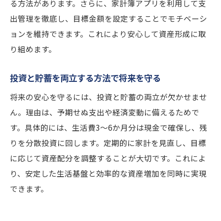
る方法があります。さらに、家計簿アプリを利用して支
出管理を徹底し、目標金額を設定することでモチベーシ
ョンを維持できます。これにより安心して資産形成に取
り組めます。
投資と貯蓄を両立する方法で将来を守る
将来の安心を守るには、投資と貯蓄の両立が欠かせませ
ん。理由は、予期せぬ支出や経済変動に備えるためで
す。具体的には、生活費3～6か月分は現金で確保し、残
りを分散投資に回します。定期的に家計を見直し、目標
に応じて資産配分を調整することが大切です。これによ
り、安定した生活基盤と効率的な資産増加を同時に実現
できます。