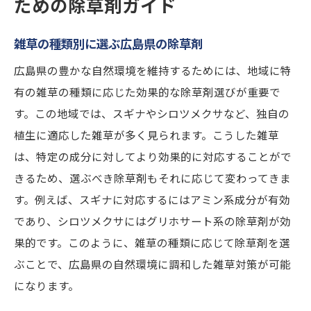
ための除草剤ガイド
雑草の種類別に選ぶ広島県の除草剤
広島県の豊かな自然環境を維持するためには、地域に特
有の雑草の種類に応じた効果的な除草剤選びが重要で
す。この地域では、スギナやシロツメクサなど、独自の
植生に適応した雑草が多く見られます。こうした雑草
は、特定の成分に対してより効果的に対応することがで
きるため、選ぶべき除草剤もそれに応じて変わってきま
す。例えば、スギナに対応するにはアミン系成分が有効
であり、シロツメクサにはグリホサート系の除草剤が効
果的です。このように、雑草の種類に応じて除草剤を選
ぶことで、広島県の自然環境に調和した雑草対策が可能
になります。