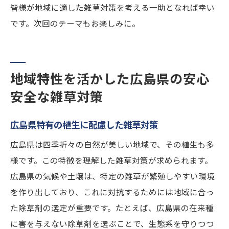
皆様が地域に適した雑草対策を考える一助となれば幸い
です。次回のテーマもお楽しみに。
地域特性を活かした広島県の安心
安全な雑草対策
広島県特有の植生に配慮した雑草対策
広島県は四季折々の自然が美しい地域で、その植生も多
様です。この特徴を理解した雑草対策が求められます。
広島県の気候や土壌は、特定の雑草が繁殖しやすい環境
を作り出しており、これに対抗するためには地域に合っ
た除草剤の選定が重要です。たとえば、広島県の在来種
に害を与えない除草剤を選ぶことで、生態系を守りつつ