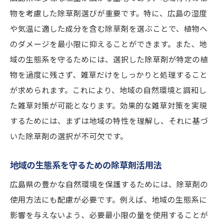
物を考慮した除草剤選びが重要です。特に、広島の湿度
や気温に適した成分を含む除草剤を選ぶことで、植物へ
のダメージを最小限に抑えることができます。また、地
域の生態系を守るためには、選択した除草剤が特定の植
物を過度に残さず、雑草だけをしっかりと処理すること
が求められます。これにより、地域の自然環境と調和し
た雑草対策が可能となります。効果的な雑草対策を実現
するためには、まずは地域の特性を理解し、それに基づ
いた除草剤の選択が不可欠です。
地域の生態系を守るための除草剤活用法
広島県の豊かな自然環境を保護するためには、除草剤の
使用方法にも配慮が必要です。例えば、地域の生態系に
影響を与えないよう、必要最小限の量を使用することが