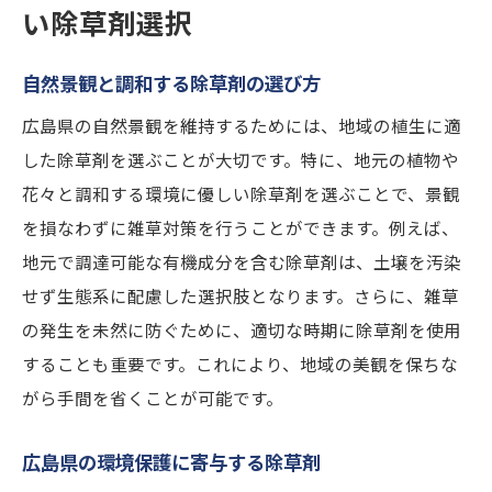
い除草剤選択
自然景観と調和する除草剤の選び方
広島県の自然景観を維持するためには、地域の植生に適
した除草剤を選ぶことが大切です。特に、地元の植物や
花々と調和する環境に優しい除草剤を選ぶことで、景観
を損なわずに雑草対策を行うことができます。例えば、
地元で調達可能な有機成分を含む除草剤は、土壌を汚染
せず生態系に配慮した選択肢となります。さらに、雑草
の発生を未然に防ぐために、適切な時期に除草剤を使用
することも重要です。これにより、地域の美観を保ちな
がら手間を省くことが可能です。
広島県の環境保護に寄与する除草剤