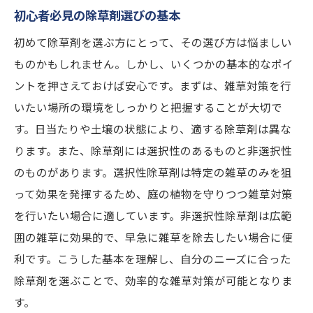
初心者必見の除草剤選びの基本
初めて除草剤を選ぶ方にとって、その選び方は悩ましい
ものかもしれません。しかし、いくつかの基本的なポイ
ントを押さえておけば安心です。まずは、雑草対策を行
いたい場所の環境をしっかりと把握することが大切で
す。日当たりや土壌の状態により、適する除草剤は異な
ります。また、除草剤には選択性のあるものと非選択性
のものがあります。選択性除草剤は特定の雑草のみを狙
って効果を発揮するため、庭の植物を守りつつ雑草対策
を行いたい場合に適しています。非選択性除草剤は広範
囲の雑草に効果的で、早急に雑草を除去したい場合に便
利です。こうした基本を理解し、自分のニーズに合った
除草剤を選ぶことで、効率的な雑草対策が可能となりま
す。