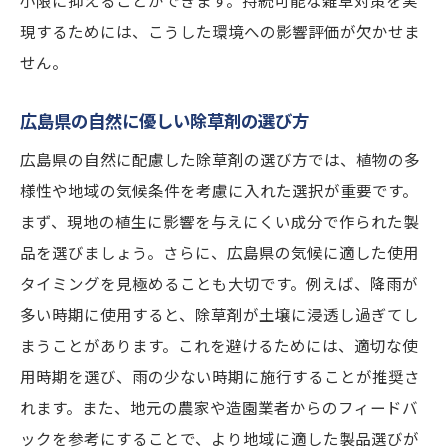
小限に抑えることができます。持続可能な雑草対策を実
現するためには、こうした環境への影響評価が欠かせま
せん。
広島県の自然に優しい除草剤の選び方
広島県の自然に配慮した除草剤の選び方では、植物の多
様性や地域の気候条件を考慮に入れた選択が重要です。
まず、現地の植生に影響を与えにくい成分で作られた製
品を選びましょう。さらに、広島県の気候に適した使用
タイミングを見極めることも大切です。例えば、降雨が
多い時期に使用すると、除草剤が土壌に浸透し過ぎてし
まうことがあります。これを避けるためには、適切な使
用時期を選び、雨の少ない時期に施行することが推奨さ
れます。また、地元の農家や造園業者からのフィードバ
ックを参考にすることで、より地域に適した製品選びが