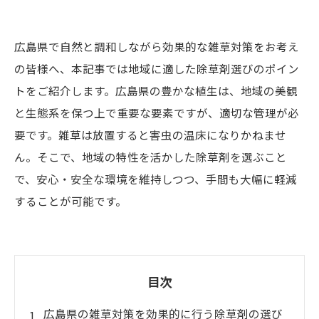
広島県で自然と調和しながら効果的な雑草対策をお考え
の皆様へ、本記事では地域に適した除草剤選びのポイン
トをご紹介します。広島県の豊かな植生は、地域の美観
と生態系を保つ上で重要な要素ですが、適切な管理が必
要です。雑草は放置すると害虫の温床になりかねませ
ん。そこで、地域の特性を活かした除草剤を選ぶこと
で、安心・安全な環境を維持しつつ、手間も大幅に軽減
することが可能です。
目次
広島県の雑草対策を効果的に行う除草剤の選び