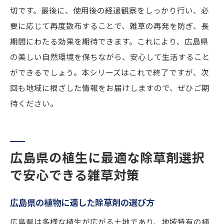
切です。最後に、使用後の経過観察をしっかり行い、必
要に応じて再度散布することで、雑草の再発を防ぎ、長
期間にわたる効果を期待できます。これにより、広島県
の美しい自然環境を保ちながら、安心して生活すること
ができるでしょう。本シリーズはこれで終了ですが、次
回も地域に根ざした情報をお届けしますので、ぜひご期
待ください。
広島県の植生に最適な除草剤選択
で安心できる雑草対策
広島県の植物に適した除草剤の選び方
広島県は多様な植生が広がる土地であり、地域特有の植