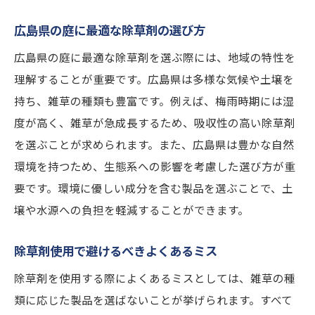
広島県の庭に最適な除草剤の選び方
広島県の庭に最適な除草剤を選ぶ際には、地域の特性を
理解することが重要です。広島県は多様な気候や土壌を
持ち、雑草の種類も豊富です。例えば、梅雨時期には湿
度が高く、雑草が急成長するため、吸収性の高い除草剤
を選ぶことが求められます。また、広島県は豊かな自然
環境を持つため、生態系への影響を考慮した選び方が重
要です。環境に優しい成分を含む製品を選ぶことで、土
壌や水源への負担を軽減することができます。
除草剤使用で避けるべきよくあるミス
除草剤を使用する際によくあるミスとしては、雑草の種
類に応じた製品を選ばないことが挙げられます。すべて