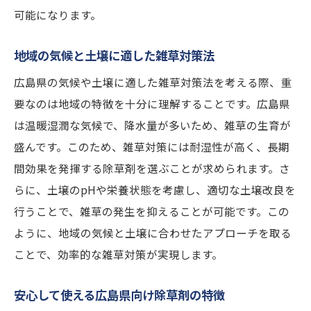
可能になります。
地域の気候と土壌に適した雑草対策法
広島県の気候や土壌に適した雑草対策法を考える際、重
要なのは地域の特徴を十分に理解することです。広島県
は温暖湿潤な気候で、降水量が多いため、雑草の生育が
盛んです。このため、雑草対策には耐湿性が高く、長期
間効果を発揮する除草剤を選ぶことが求められます。さ
らに、土壌のpHや栄養状態を考慮し、適切な土壌改良を
行うことで、雑草の発生を抑えることが可能です。この
ように、地域の気候と土壌に合わせたアプローチを取る
ことで、効率的な雑草対策が実現します。
安心して使える広島県向け除草剤の特徴