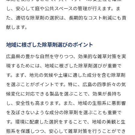
し、安心して庭や公共スペースの管理が行えます。ま
た、適切な除草剤の選択は、長期的なコスト削減にも貢
献します。
地域に根ざした除草剤選びのポイント
広島県の豊かな自然を守りつつ、効果的な雑草対策を実
現するためには、地域に根ざした除草剤選びが重要で
す。まず、地元の気候や土壌に適した成分を含む除草剤
を選ぶことがポイントです。特に、広島の四季折々の気
候変化に対応できる製品を選ぶことで、効果が長持ち
し、安全性も高まります。また、地域の生態系に悪影響
を及ぼさないような成分の除草剤を選ぶことも重要で
す。環境に配慮した選択をすることで、地域の美観と生
態系を保護しつつ、安心して雑草対策を行うことができ