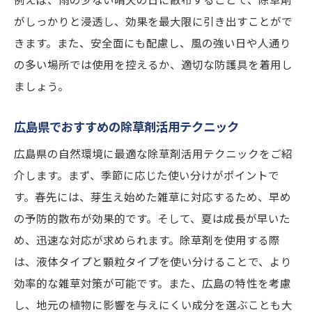
がしっかりと浸透し、効果を最大限に引き出すことがで
きます。また、安全面にも配慮し、風の強い日や人通り
の多い場所では使用を控えるか、適切な防護具を着用し
ましょう。
広島県でおすすめの除草剤活用テクニック
広島県の自然環境に最適な除草剤活用テクニックをご紹
介します。まず、季節に応じた使い分けがポイントで
す。春先には、芽生え始めた雑草に対応するため、早め
の予防的散布が効果的です。そして、夏は成長が早いた
め、迅速な対応が求められます。除草剤を使用する際
は、液体タイプと顆粒タイプを使い分けることで、より
効率的な雑草対策が可能です。また、広島の特性を考慮
し、地元の植物に影響を与えにくい成分を選ぶことも大