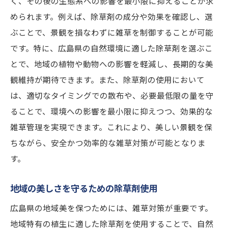
く、その後の生態系への影響を最小限に抑えることが求
められます。例えば、除草剤の成分や効果を確認し、選
ぶことで、景観を損なわずに雑草を制御することが可能
です。特に、広島県の自然環境に適した除草剤を選ぶこ
とで、地域の植物や動物への影響を軽減し、長期的な美
観維持が期待できます。また、除草剤の使用において
は、適切なタイミングでの散布や、必要最低限の量を守
ることで、環境への影響を最小限に抑えつつ、効果的な
雑草管理を実現できます。これにより、美しい景観を保
ちながら、安全かつ効率的な雑草対策が可能となりま
す。
地域の美しさを守るための除草剤使用
広島県の地域美を保つためには、雑草対策が重要です。
地域特有の植生に適した除草剤を使用することで、自然