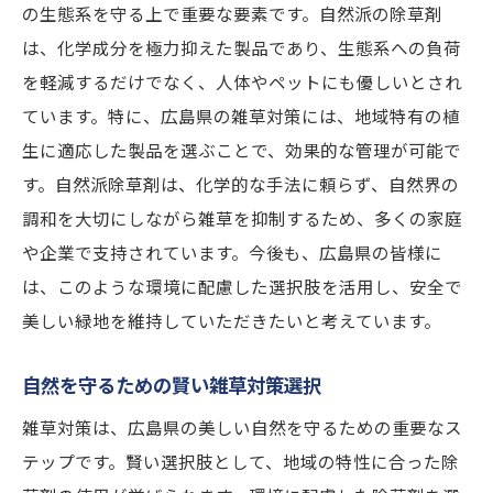
の生態系を守る上で重要な要素です。自然派の除草剤
は、化学成分を極力抑えた製品であり、生態系への負荷
を軽減するだけでなく、人体やペットにも優しいとされ
ています。特に、広島県の雑草対策には、地域特有の植
生に適応した製品を選ぶことで、効果的な管理が可能で
す。自然派除草剤は、化学的な手法に頼らず、自然界の
調和を大切にしながら雑草を抑制するため、多くの家庭
や企業で支持されています。今後も、広島県の皆様に
は、このような環境に配慮した選択肢を活用し、安全で
美しい緑地を維持していただきたいと考えています。
自然を守るための賢い雑草対策選択
雑草対策は、広島県の美しい自然を守るための重要なス
テップです。賢い選択肢として、地域の特性に合った除