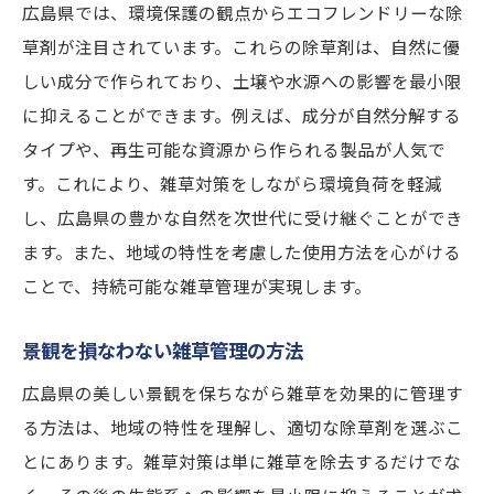
広島県では、環境保護の観点からエコフレンドリーな除
草剤が注目されています。これらの除草剤は、自然に優
しい成分で作られており、土壌や水源への影響を最小限
に抑えることができます。例えば、成分が自然分解する
タイプや、再生可能な資源から作られる製品が人気で
す。これにより、雑草対策をしながら環境負荷を軽減
し、広島県の豊かな自然を次世代に受け継ぐことができ
ます。また、地域の特性を考慮した使用方法を心がける
ことで、持続可能な雑草管理が実現します。
景観を損なわない雑草管理の方法
広島県の美しい景観を保ちながら雑草を効果的に管理す
る方法は、地域の特性を理解し、適切な除草剤を選ぶこ
とにあります。雑草対策は単に雑草を除去するだけでな