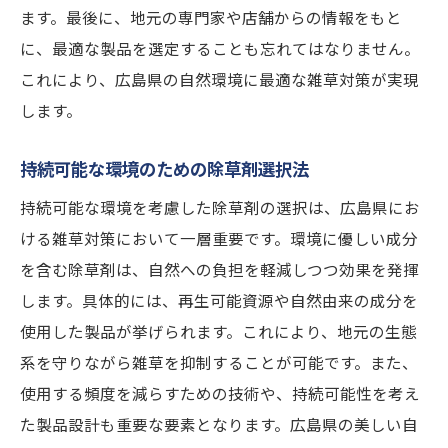
ます。最後に、地元の専門家や店舗からの情報をもと
に、最適な製品を選定することも忘れてはなりません。
これにより、広島県の自然環境に最適な雑草対策が実現
します。
持続可能な環境のための除草剤選択法
持続可能な環境を考慮した除草剤の選択は、広島県にお
ける雑草対策において一層重要です。環境に優しい成分
を含む除草剤は、自然への負担を軽減しつつ効果を発揮
します。具体的には、再生可能資源や自然由来の成分を
使用した製品が挙げられます。これにより、地元の生態
系を守りながら雑草を抑制することが可能です。また、
使用する頻度を減らすための技術や、持続可能性を考え
た製品設計も重要な要素となります。広島県の美しい自