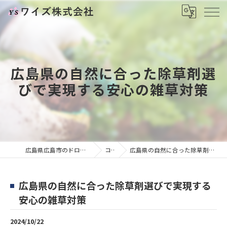
広島県の自然に合った除草剤選
びで実現する安心の雑草対策
広島県広島市のドローンならワイズ株式会社
コラム
広島県の自然に合った除草剤選びで実現する安心の雑草対策
広島県の自然に合った除草剤選びで実現する
安心の雑草対策
2024/10/22