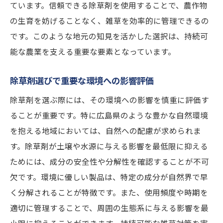
ています。信頼できる除草剤を使用することで、農作物
の生育を妨げることなく、雑草を効率的に管理できるの
です。このような地元の知見を活かした選択は、持続可
能な農業を支える重要な要素となっています。
除草剤選びで重要な環境への影響評価
除草剤を選ぶ際には、その環境への影響を慎重に評価す
ることが重要です。特に広島県のような豊かな自然環境
を抱える地域においては、自然への配慮が求められま
す。除草剤が土壌や水源に与える影響を最低限に抑える
ためには、成分の安全性や分解性を確認することが不可
欠です。環境に優しい製品は、特定の成分が自然界で早
く分解されることが特徴です。また、使用頻度や時期を
適切に管理することで、周囲の生態系に与える影響を最