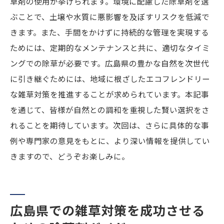
草剤の使用が挙げられます。環境に配慮した除草剤を選
ぶことで、土壌や水質に悪影響を及ぼすリスクを低減で
きます。また、手間をかけずに持続的な管理を実現する
ためには、定期的なメンテナンスと共に、適切なタイミ
ングでの除草が必要です。広島県の豊かな自然を次世代
に引き継ぐためには、地域に根ざしたエコフレンドリー
な雑草対策を推進することが求められています。本記事
を通じて、皆様が自然との調和を重視した賢い選択をさ
れることを期待しています。次回は、さらに具体的な事
例や専門家の意見をもとに、より深い情報を提供してい
きますので、どうぞお楽しみに。
広島県での雑草対策を成功させる