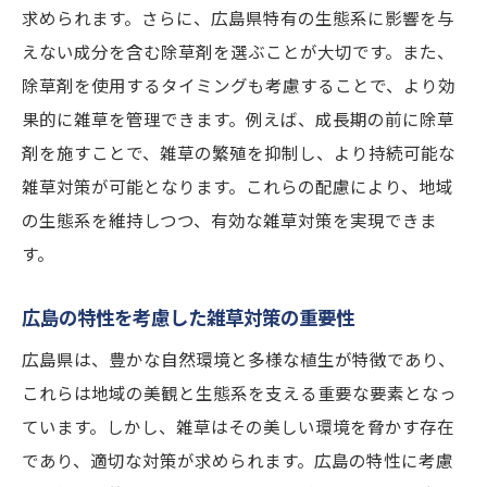
求められます。さらに、広島県特有の生態系に影響を与
えない成分を含む除草剤を選ぶことが大切です。また、
除草剤を使用するタイミングも考慮することで、より効
果的に雑草を管理できます。例えば、成長期の前に除草
剤を施すことで、雑草の繁殖を抑制し、より持続可能な
雑草対策が可能となります。これらの配慮により、地域
の生態系を維持しつつ、有効な雑草対策を実現できま
す。
広島の特性を考慮した雑草対策の重要性
広島県は、豊かな自然環境と多様な植生が特徴であり、
これらは地域の美観と生態系を支える重要な要素となっ
ています。しかし、雑草はその美しい環境を脅かす存在
であり、適切な対策が求められます。広島の特性に考慮