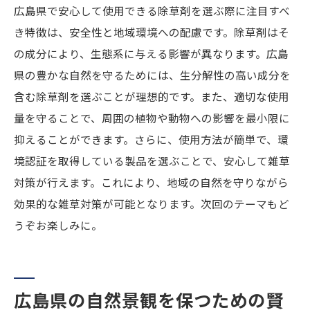
広島県で安心して使用できる除草剤を選ぶ際に注目すべ
き特徴は、安全性と地域環境への配慮です。除草剤はそ
の成分により、生態系に与える影響が異なります。広島
県の豊かな自然を守るためには、生分解性の高い成分を
含む除草剤を選ぶことが理想的です。また、適切な使用
量を守ることで、周囲の植物や動物への影響を最小限に
抑えることができます。さらに、使用方法が簡単で、環
境認証を取得している製品を選ぶことで、安心して雑草
対策が行えます。これにより、地域の自然を守りながら
効果的な雑草対策が可能となります。次回のテーマもど
うぞお楽しみに。
広島県の自然景観を保つための賢