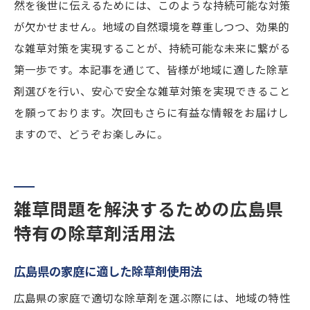
然を後世に伝えるためには、このような持続可能な対策
が欠かせません。地域の自然環境を尊重しつつ、効果的
な雑草対策を実現することが、持続可能な未来に繋がる
第一歩です。本記事を通じて、皆様が地域に適した除草
剤選びを行い、安心で安全な雑草対策を実現できること
を願っております。次回もさらに有益な情報をお届けし
ますので、どうぞお楽しみに。
雑草問題を解決するための広島県
特有の除草剤活用法
広島県の家庭に適した除草剤使用法
広島県の家庭で適切な除草剤を選ぶ際には、地域の特性