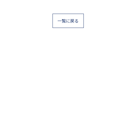
一覧に戻る