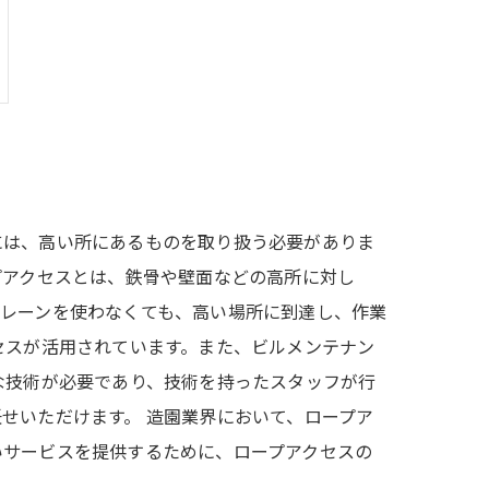
には、高い所にあるものを取り扱う必要がありま
プアクセスとは、鉄骨や壁面などの高所に対し
クレーンを使わなくても、高い場所に到達し、作業
セスが活用されています。また、ビルメンテナン
な技術が必要であり、技術を持ったスタッフが行
せいただけます。 造園業界において、ロープア
いサービスを提供するために、ロープアクセスの