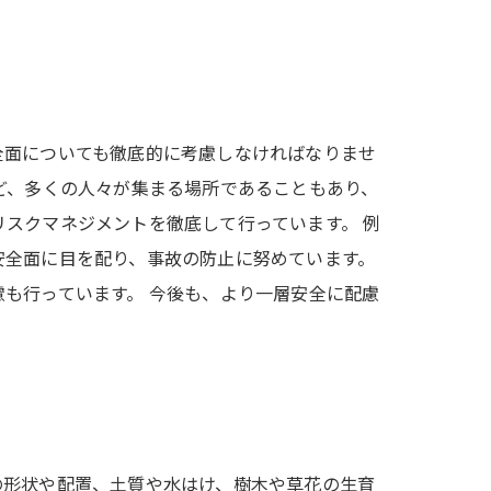
全面についても徹底的に考慮しなければなりませ
ど、多くの人々が集まる場所であることもあり、
スクマネジメントを徹底して行っています。 例
安全面に目を配り、事故の防止に努めています。
も行っています。 今後も、より一層安全に配慮
の形状や配置、土質や水はけ、樹木や草花の生育