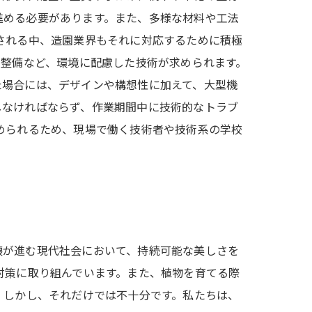
進める必要があります。また、多様な材料や工法
される中、造園業界もそれに対応するために積極
の整備など、環境に配慮した技術が求められます。
た場合には、デザインや構想性に加えて、大型機
しなければならず、作業期間中に技術的なトラブ
められるため、現場で働く技術者や技術系の学校
壊が進む現代社会において、持続可能な美しさを
対策に取り組んでいます。また、植物を育てる際
 しかし、それだけでは不十分です。私たちは、