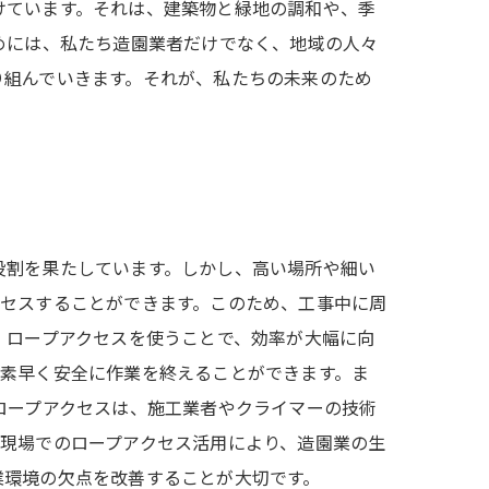
けています。それは、建築物と緑地の調和や、季
めには、私たち造園業者だけでなく、地域の人々
り組んでいきます。それが、私たちの未来のため
役割を果たしています。しかし、高い場所や細い
クセスすることができます。このため、工事中に周
、ロープアクセスを使うことで、効率が大幅に向
、素早く安全に作業を終えることができます。ま
ロープアクセスは、施工業者やクライマーの技術
現場でのロープアクセス活用により、造園業の生
業環境の欠点を改善することが大切です。