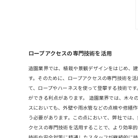
ロープアクセスの専門技術を活用
造園業界では、植栽や景観デザインをはじめ、建
す。そのために、ロープアクセスの専門技術を活
て、ロープやハーネスを使って登攀する技術です
ができる利点があります。 造園業界では、木々
スにおいても、外壁や雨水管などの点検や修繕作
う必要があります。この点において、弊社では、
クセスの専門技術を活用することで、より効率的
技術や安全対策に精通したスタッフが継続的に技