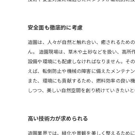
安全面も徹底的に考慮
造園は、人々が自然と触れ合い、癒されるための
ん。 造園現場は、草木や土砂などを扱い、高所
設備や環境にも配慮しなければなりません。その
えば、転倒防止や機械の障害に備えたメンテナン
また、環境にも貢献するため、燃料効率の良い機
しつつ、美しい自然空間を創り続けていきたいと
高い技術力が求められる
造園業界では、緑化や景観を美しく整えるために