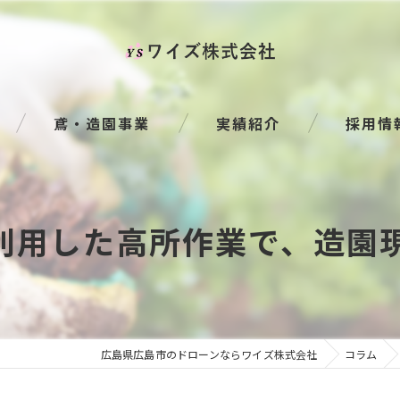
鳶・造園事業
実績紹介
採用情
利用した高所作業で、造園
広島県広島市のドローンならワイズ株式会社
コラム