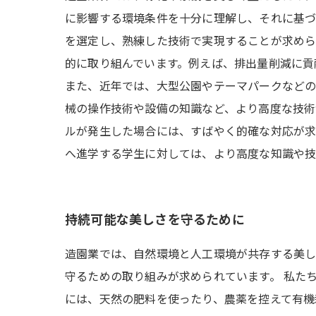
に影響する環境条件を十分に理解し、それに基づ
を選定し、熟練した技術で実現することが求めら
的に取り組んでいます。例えば、排出量削減に貢
また、近年では、大型公園やテーマパークなどの
械の操作技術や設備の知識など、より高度な技術
ルが発生した場合には、すばやく的確な対応が求
へ進学する学生に対しては、より高度な知識や技
持続可能な美しさを守るために
造園業では、自然環境と人工環境が共存する美し
守るための取り組みが求められています。 私た
には、天然の肥料を使ったり、農薬を控えて有機