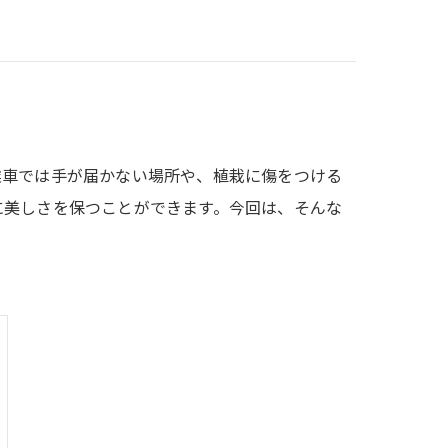
業車では手が届かない場所や、植栽に傷をつける
に美しさを保つことができます。今回は、そんな