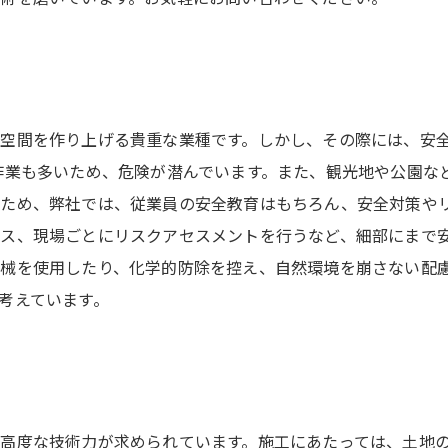
空間を作り上げる貴重な業種です。しかし、その際には、安
作業も多いため、危険が潜んでいます。また、観光地や公園な
ため、弊社では、従業員の安全教育はもちろん、安全対策やリ
ス、現場ごとにリスクアセスメントを行うなど、細部にまで
械を使用したり、化学的防除を控え、自然環境を崩さない配慮
考えています。
高度な技術力が求められています。施工にあたっては、土地