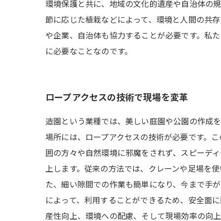
環境保護と共に、地域の文化的遺産や自治体の規
節に応じた植栽などによって、環境と人間の共存
や企業、自治体も協力することが必要です。私た
に必要なことなのです。
ロープアクセスの技術で現場を変革
造園という業種では、美しい庭園や公園の作成を
場所には、ロープアクセスの技術が必要です。こ
囲の方々や自然環境に邪魔をされず、スピーディ
上します。従来の方法では、クレーンや足場を使
た、細い隙間での作業も簡単になり、今まで手が
によって、利用することができるため、安全面に
産性向上、環境への配慮、そして現場効率の向上