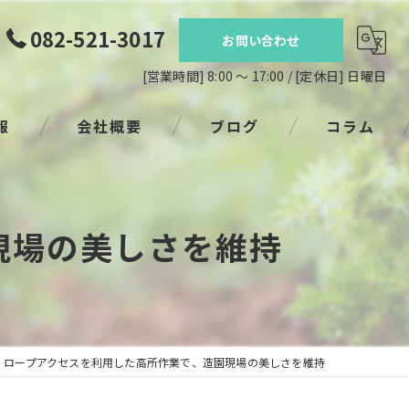
082-521-3017
お問い合わせ
[営業時間] 8:00 ～ 17:00 / [定休日] 日曜日
報
会社概要
ブログ
コラム
現場の美しさを維持
ロープアクセスを利用した高所作業で、造園現場の美しさを維持