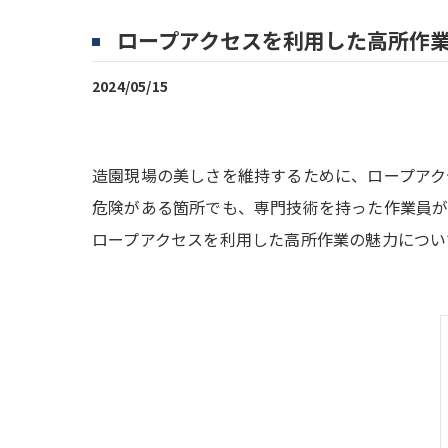
ロープアクセスを利用した高所作
2024/05/15
造園現場の美しさを維持するために、ロープアク
危険がある箇所でも、専門技術を持った作業員が
ロープアクセスを利用した高所作業の魅力につい