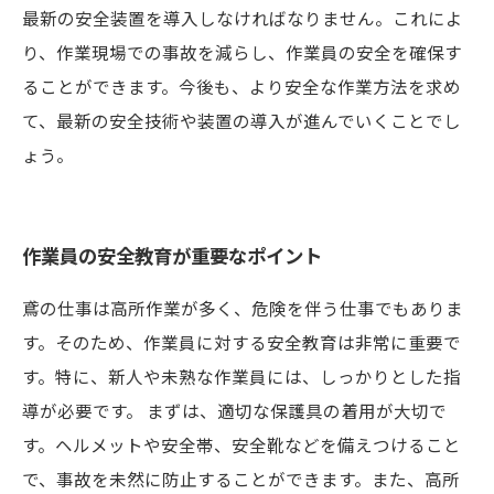
最新の安全装置を導入しなければなりません。これによ
り、作業現場での事故を減らし、作業員の安全を確保す
ることができます。今後も、より安全な作業方法を求め
て、最新の安全技術や装置の導入が進んでいくことでし
ょう。
作業員の安全教育が重要なポイント
鳶の仕事は高所作業が多く、危険を伴う仕事でもありま
す。そのため、作業員に対する安全教育は非常に重要で
す。特に、新人や未熟な作業員には、しっかりとした指
導が必要です。 まずは、適切な保護具の着用が大切で
す。ヘルメットや安全帯、安全靴などを備えつけること
で、事故を未然に防止することができます。また、高所