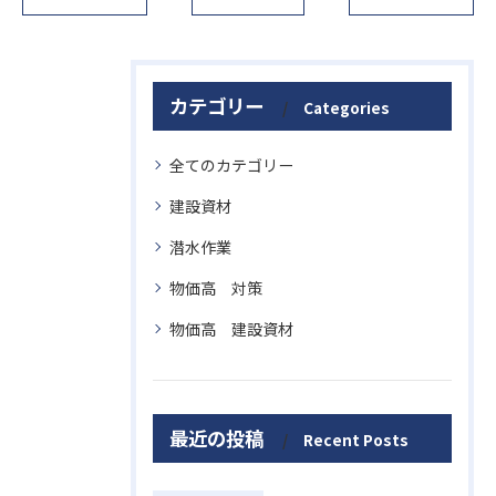
カテゴリー
Categories
全てのカテゴリー
建設資材
潜水作業
物価高 対策
物価高 建設資材
最近の投稿
Recent Posts