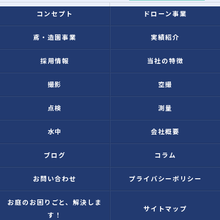
コンセプト
ドローン事業
鳶・造園事業
実績紹介
採用情報
当社の特徴
撮影
空撮
点検
測量
水中
会社概要
ブログ
コラム
お問い合わせ
プライバシーポリシー
お庭のお困りごと、解決しま
サイトマップ
す！