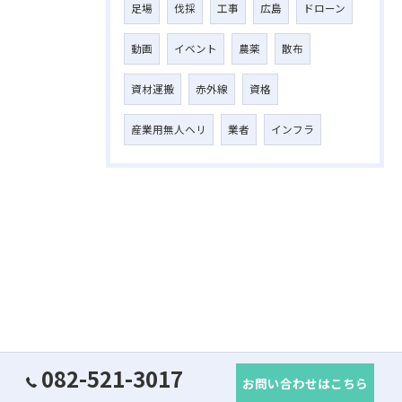
足場
伐採
工事
広島
ドローン
動画
イベント
農薬
散布
資材運搬
赤外線
資格
産業用無人ヘリ
業者
インフラ
082-521-3017
お問い合わせはこちら