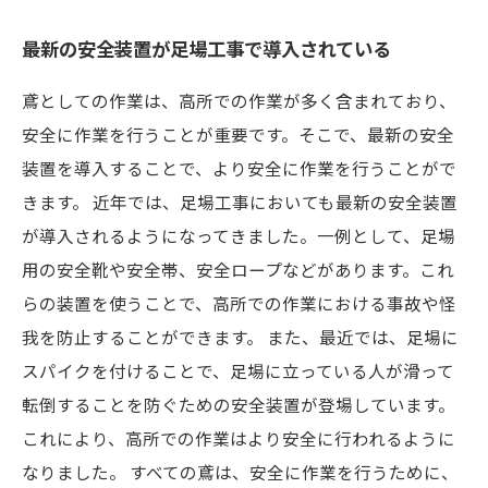
最新の安全装置が足場工事で導入されている
鳶としての作業は、高所での作業が多く含まれており、
安全に作業を行うことが重要です。そこで、最新の安全
装置を導入することで、より安全に作業を行うことがで
きます。 近年では、足場工事においても最新の安全装置
が導入されるようになってきました。一例として、足場
用の安全靴や安全帯、安全ロープなどがあります。これ
らの装置を使うことで、高所での作業における事故や怪
我を防止することができます。 また、最近では、足場に
スパイクを付けることで、足場に立っている人が滑って
転倒することを防ぐための安全装置が登場しています。
これにより、高所での作業はより安全に行われるように
なりました。 すべての鳶は、安全に作業を行うために、