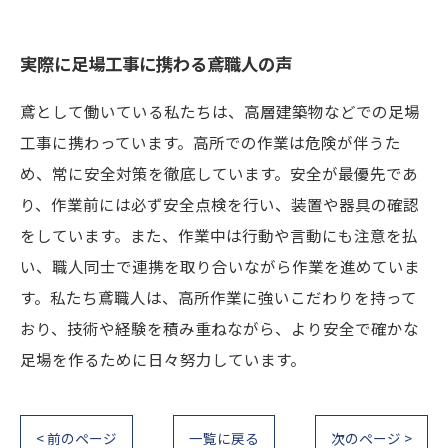
実際に足場工事に携わる鳶職人の声
鳶として働いている私たちは、高層建築物などでの足場
工事に携わっています。高所での作業は危険が伴うた
め、常に安全対策を徹底しています。安全が最優先であ
り、作業前には必ず安全点検を行い、装置や器具の確認
をしています。また、作業中は行動や言動にも注意を払
い、職人同士で連携を取り合いながら作業を進めていま
す。私たち鳶職人は、高所作業に強いこだわりを持って
おり、技術や経験を積み重ねながら、より安全で確かな
足場を作るために日々努力しています。
< 前のページ
一覧に戻る
次のページ >