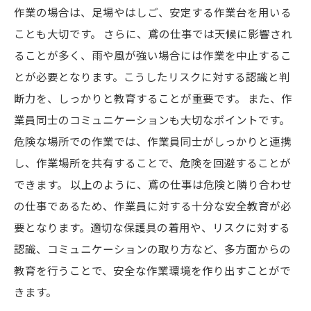
作業の場合は、足場やはしご、安定する作業台を用いる
ことも大切です。 さらに、鳶の仕事では天候に影響され
ることが多く、雨や風が強い場合には作業を中止するこ
とが必要となります。こうしたリスクに対する認識と判
断力を、しっかりと教育することが重要です。 また、作
業員同士のコミュニケーションも大切なポイントです。
危険な場所での作業では、作業員同士がしっかりと連携
し、作業場所を共有することで、危険を回避することが
できます。 以上のように、鳶の仕事は危険と隣り合わせ
の仕事であるため、作業員に対する十分な安全教育が必
要となります。適切な保護具の着用や、リスクに対する
認識、コミュニケーションの取り方など、多方面からの
教育を行うことで、安全な作業環境を作り出すことがで
きます。