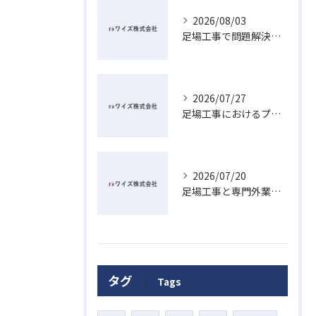
2026/08/03
足場工事で問題解決を目指す広島県廿日市市の賢い業者選びと安心ポイント
2026/07/27
足場工事におけるプラットフォームの意味と現場安全を高める最新活用術
2026/07/20
足場工事と専門外業者が熊野町で対応可能か法的リスクも踏まえた選び方
タグ
Tags