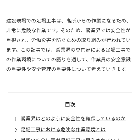
建設現場での足場工事は、高所からの作業になるため、
非常に危険な作業です。そのため、鳶業界では安全性が
重視され、労働災害を防ぐための取り組みが行われてい
ます。この記事では、鳶業界の専門家による足場工事で
の作業環境についての語りを通して、作業員の安全意識
の重要性や安全管理の重要性について考えていきます。
目次
鳶業界はどのように安全性を確保しているのか
足場工事における危険な作業環境とは