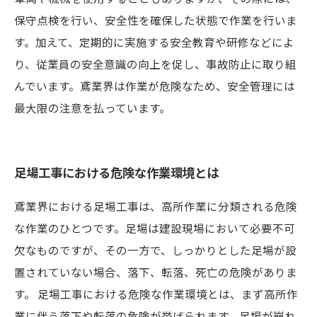
保守点検を行い、安全性を確保した状態で作業を行いま
す。加えて、定期的に実施する安全教育や研修などによ
り、従業員の安全意識の向上を促し、事故防止に取り組
んでいます。鳶業界は作業が危険なため、安全管理には
最大限の注意を払っています。
足場工事における危険な作業環境とは
鳶業界における足場工事は、高所作業に分類される危険
な作業のひとつです。足場は建設現場において必要不可
欠なものですが、その一方で、しっかりとした足場が設
置されていない場合、落下、転落、死亡の危険がありま
す。 足場工事における危険な作業環境とは、まず高所作
業に伴う落下や転落の危険が挙げられます。足場が崩れ