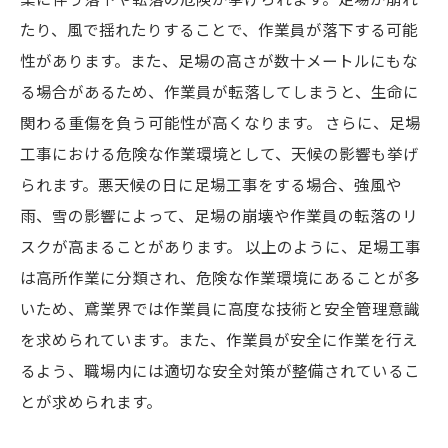
たり、風で揺れたりすることで、作業員が落下する可能
性があります。また、足場の高さが数十メートルにもな
る場合があるため、作業員が転落してしまうと、生命に
関わる重傷を負う可能性が高くなります。 さらに、足場
工事における危険な作業環境として、天候の影響も挙げ
られます。悪天候の日に足場工事をする場合、強風や
雨、雪の影響によって、足場の崩壊や作業員の転落のリ
スクが高まることがあります。 以上のように、足場工事
は高所作業に分類され、危険な作業環境にあることが多
いため、鳶業界では作業員に高度な技術と安全管理意識
を求められています。また、作業員が安全に作業を行え
るよう、職場内には適切な安全対策が整備されているこ
とが求められます。