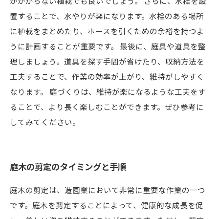
がかからない植栽でも良いでしょう。 さらに、水栓を設
置することで、水やりが楽になります。水栓のある場所
に植栽をまとめたり、ホースを引くための余裕を持つよ
うに計画することが重要です。 最後に、庭具や道具を整
理しましょう。道具を探す手間が省けたり、収納方法を
工夫することで、作業の効率が上がり、維持がしやすく
なります。 庭づくりは、維持が楽になるような工夫をす
ることで、より長く楽しむことができます。ぜひ参考に
してみてください。
庭木の剪定のタイミングと手順
庭木の剪定は、造園業において非常に重要な作業の一つ
です。庭木を剪定することによって、健康的な成長を促