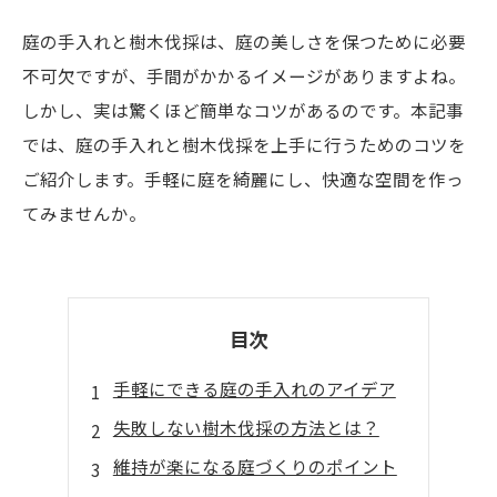
庭の手入れと樹木伐採は、庭の美しさを保つために必要
不可欠ですが、手間がかかるイメージがありますよね。
しかし、実は驚くほど簡単なコツがあるのです。本記事
では、庭の手入れと樹木伐採を上手に行うためのコツを
ご紹介します。手軽に庭を綺麗にし、快適な空間を作っ
てみませんか。
目次
手軽にできる庭の手入れのアイデア
失敗しない樹木伐採の方法とは？
維持が楽になる庭づくりのポイント