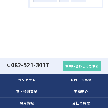
082-521-3017
お問い合わせはこちら
コンセプト
ドローン事業
鳶・造園事業
実績紹介
採用情報
当社の特徴