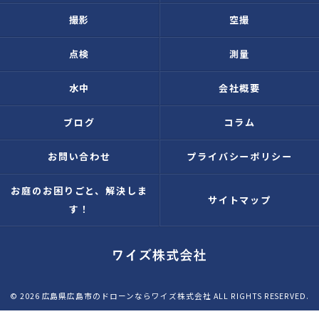
撮影
空撮
点検
測量
水中
会社概要
ブログ
コラム
お問い合わせ
プライバシーポリシー
お庭のお困りごと、解決しま
サイトマップ
す！
© 2026 広島県広島市のドローンならワイズ株式会社 ALL RIGHTS RESERVED.