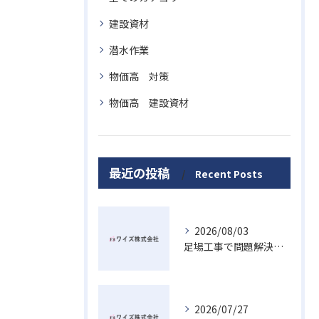
建設資材
潜水作業
物価高 対策
物価高 建設資材
最近の投稿
Recent Posts
2026/08/03
足場工事で問題解決を目指す広島県廿日市市の賢い業者選びと安心ポイント
2026/07/27