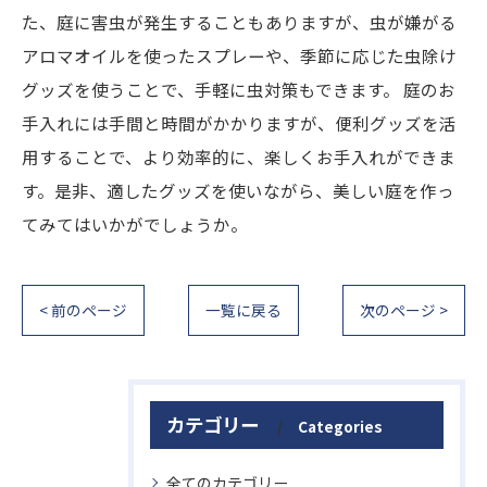
た、庭に害虫が発生することもありますが、虫が嫌がる
アロマオイルを使ったスプレーや、季節に応じた虫除け
グッズを使うことで、手軽に虫対策もできます。 庭のお
手入れには手間と時間がかかりますが、便利グッズを活
用することで、より効率的に、楽しくお手入れができま
す。是非、適したグッズを使いながら、美しい庭を作っ
てみてはいかがでしょうか。
< 前のページ
一覧に戻る
次のページ >
カテゴリー
Categories
全てのカテゴリー