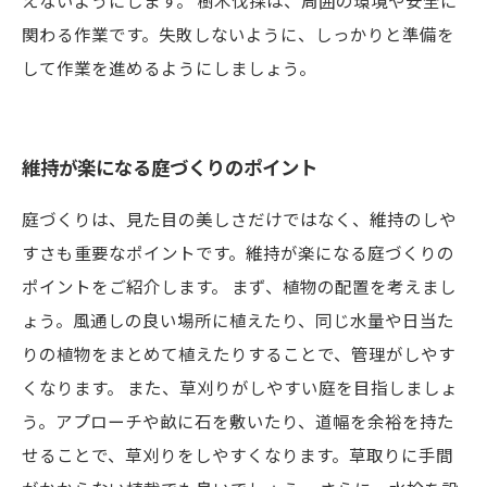
えないようにします。 樹木伐採は、周囲の環境や安全に
関わる作業です。失敗しないように、しっかりと準備を
して作業を進めるようにしましょう。
維持が楽になる庭づくりのポイント
庭づくりは、見た目の美しさだけではなく、維持のしや
すさも重要なポイントです。維持が楽になる庭づくりの
ポイントをご紹介します。 まず、植物の配置を考えまし
ょう。風通しの良い場所に植えたり、同じ水量や日当た
りの植物をまとめて植えたりすることで、管理がしやす
くなります。 また、草刈りがしやすい庭を目指しましょ
う。アプローチや畝に石を敷いたり、道幅を余裕を持た
せることで、草刈りをしやすくなります。草取りに手間