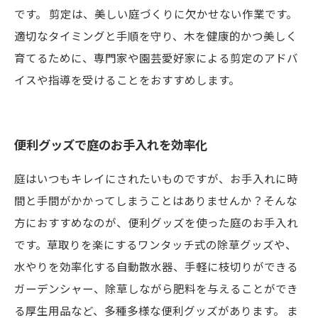
です。 剪定は、美しい庭づくりに欠かせない作業です。
適切なタイミングと手順を守り、木を健康的かつ美しく
育てるために、専門家や園芸愛好家による剪定のアドバ
イスや指導を受けることをおすすめします。
便利グッズで庭のお手入れを効率化
庭はいつもキレイにされたいものですが、お手入れに時
間と手間がかかってしまうことはありませんか？そんな
方におすすめなのが、便利グッズを使った庭のお手入れ
です。草取りを楽にするワンタッチ式の除草グッズや、
水やりを効率化する自動散水器、手軽に枝切りができる
ガーデンシャー、除草しながら肥料を与えることができ
る厚生用品など、多種多様な便利グッズがあります。 ま