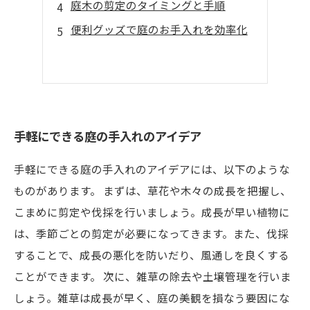
庭木の剪定のタイミングと手順
便利グッズで庭のお手入れを効率化
手軽にできる庭の手入れのアイデア
手軽にできる庭の手入れのアイデアには、以下のような
ものがあります。 まずは、草花や木々の成長を把握し、
こまめに剪定や伐採を行いましょう。成長が早い植物に
は、季節ごとの剪定が必要になってきます。また、伐採
することで、成長の悪化を防いだり、風通しを良くする
ことができます。 次に、雑草の除去や土壌管理を行いま
しょう。雑草は成長が早く、庭の美観を損なう要因にな