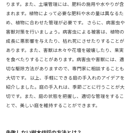
ります。また、土壌管理には、肥料の施用や水やりが含
まれます。植物によって必要な肥料や水の量は異なるた
め、植物に合わせた管理が必要です。 さらに、病害虫や
害獣対策を行いましょう。病害虫による被害は、植物の
成長に悪影響を与えたり、枯れ死にさせたりすることが
あります。また、害獣は木々や花壇を破壊したり、果実
を食べたりすることがあります。病害虫や害獣には、適
切な駆除方法がありますので、専門家に相談することも
大切です。 以上、手軽にできる庭の手入れのアイデアを
紹介しました。庭の手入れは、季節ごとに行うことが大
切です。また、庭の状態を把握し、適切な管理をするこ
とで、美しい庭を維持することができます。
失敗しない樹木伐採の方法とは？